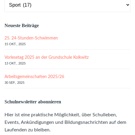
Kategorien
Neueste Beiträge
25. 24-Stunden-Schwimmen
15 OKT., 2025
Vorlesetag 2025 an der Grundschule Kolkwitz
13 OKT., 2025
Arbeitsgemeinschaften 2025/26
30 SEP., 2025
Schulnewsletter abonnieren
Hier ist eine praktische Möglichkeit, über Schulleben,
Events, Ankündigungen und Bildungsnachrichten auf dem
Laufenden zu bleiben.