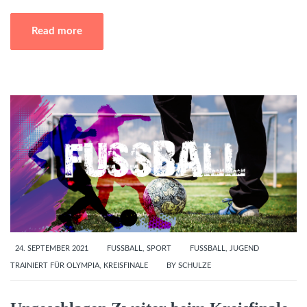
Read more
24. SEPTEMBER 2021
FUSSBALL
,
SPORT
FUSSBALL
,
JUGEND
TRAINIERT FÜR OLYMPIA
,
KREISFINALE
BY
SCHULZE