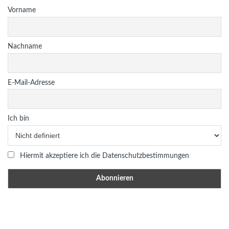
Vorname
Nachname
E-Mail-Adresse
Ich bin
Hiermit akzeptiere ich die Datenschutzbestimmungen