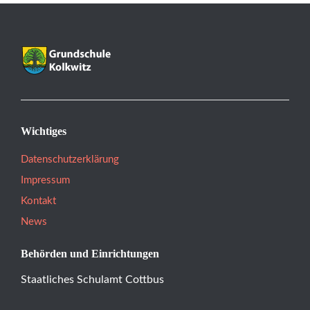
Wichtiges
Datenschutzerklärung
Impressum
Kontakt
News
Behörden und Einrichtungen
Staatliches Schulamt Cottbus