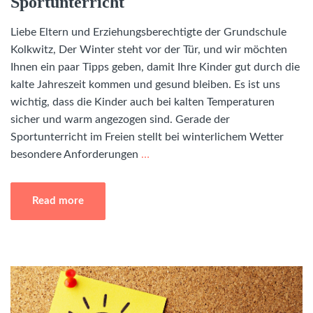
Sportunterricht
Liebe Eltern und Erziehungsberechtigte der Grundschule
Kolkwitz, Der Winter steht vor der Tür, und wir möchten
Ihnen ein paar Tipps geben, damit Ihre Kinder gut durch die
kalte Jahreszeit kommen und gesund bleiben. Es ist uns
wichtig, dass die Kinder auch bei kalten Temperaturen
sicher und warm angezogen sind. Gerade der
Sportunterricht im Freien stellt bei winterlichem Wetter
besondere Anforderungen
…
Read more