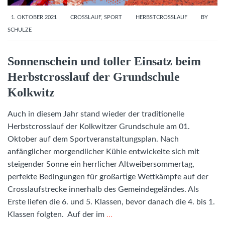
1. OKTOBER 2021
CROSSLAUF
,
SPORT
HERBSTCROSSLAUF
BY
SCHULZE
Sonnenschein und toller Einsatz beim
Herbstcrosslauf der Grundschule
Kolkwitz
Auch in diesem Jahr stand wieder der traditionelle
Herbstcrosslauf der Kolkwitzer Grundschule am 01.
Oktober auf dem Sportveranstaltungsplan. Nach
anfänglicher morgendlicher Kühle entwickelte sich mit
steigender Sonne ein herrlicher Altweibersommertag,
perfekte Bedingungen für großartige Wettkämpfe auf der
Crosslaufstrecke innerhalb des Gemeindegeländes. Als
Erste liefen die 6. und 5. Klassen, bevor danach die 4. bis 1.
Klassen folgten. Auf der im
…