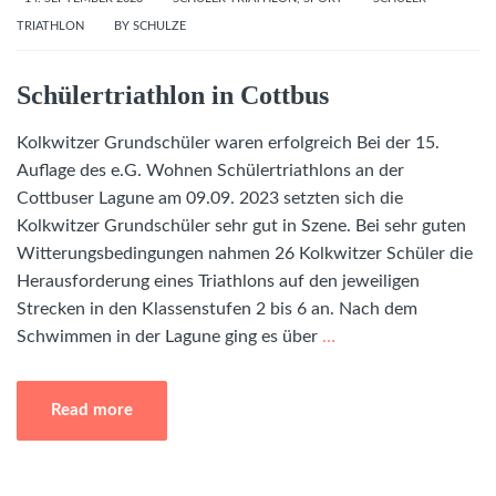
TRIATHLON
BY
SCHULZE
Schülertriathlon in Cottbus
Kolkwitzer Grundschüler waren erfolgreich Bei der 15.
Auflage des e.G. Wohnen Schülertriathlons an der
Cottbuser Lagune am 09.09. 2023 setzten sich die
Kolkwitzer Grundschüler sehr gut in Szene. Bei sehr guten
Witterungsbedingungen nahmen 26 Kolkwitzer Schüler die
Herausforderung eines Triathlons auf den jeweiligen
Strecken in den Klassenstufen 2 bis 6 an. Nach dem
Schwimmen in der Lagune ging es über
…
Read more