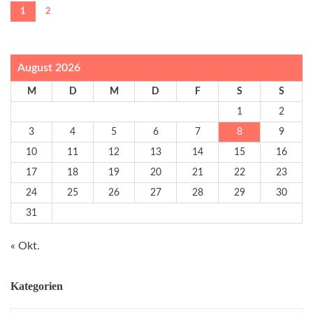
1
2
August 2026
M
D
M
D
F
S
S
1
2
3
4
5
6
7
8
9
10
11
12
13
14
15
16
17
18
19
20
21
22
23
24
25
26
27
28
29
30
31
« Okt.
Kategorien