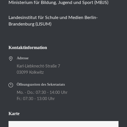
Ministerium für Bildung, Jugend und Sport (MBJS)
Landesinstitut für Schule und Medien Berlin-
Brandenburg (LISUM)
Kontaktinformation
Adresse
Karl-Liebknecht-Straße 7
03099 Kolkwitz
Öffnungszeiten des Sekretariats
Mo. - Do.: 07:30 - 14:00 Uhr
Fr.: 07:30 - 13:00 Uhr
Karte