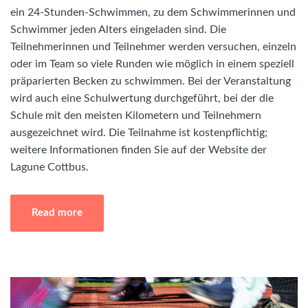
ein 24-Stunden-Schwimmen, zu dem Schwimmerinnen und
Schwimmer jeden Alters eingeladen sind. Die
Teilnehmerinnen und Teilnehmer werden versuchen, einzeln
oder im Team so viele Runden wie möglich in einem speziell
präparierten Becken zu schwimmen. Bei der Veranstaltung
wird auch eine Schulwertung durchgeführt, bei der die
Schule mit den meisten Kilometern und Teilnehmern
ausgezeichnet wird. Die Teilnahme ist kostenpflichtig;
weitere Informationen finden Sie auf der Website der
Lagune Cottbus.
Read more