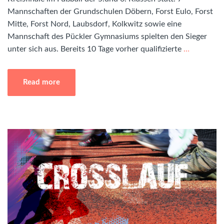
Mannschaften der Grundschulen Döbern, Forst Eulo, Forst
Mitte, Forst Nord, Laubsdorf, Kolkwitz sowie eine
Mannschaft des Pückler Gymnasiums spielten den Sieger
unter sich aus. Bereits 10 Tage vorher qualifizierte
…
Read more