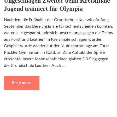
Ungeschlagen Zweiter beim Kreisfinale
Jugend trainiert für Olympia
Nachdem die Fußballer der Grundschule Kolkwitz Anfang
September das Bereichsfinale für sich entscheiden konnten,
waren alle gespannt, wie sich unsere Jungs gegen die Teams
aus Forst und Leuthen im Kreisfinale schlagen würden.
Gespielt wurde wieder auf der Multisportanlage am Fürst
Pückler Gymnasium in Cottbus. Zum Auftakt der Spiele
erreichte unsere Mannschaft einen glatten 3:0 Sieg gegen
die Grundschule Leuthen. Auch
…
Read more