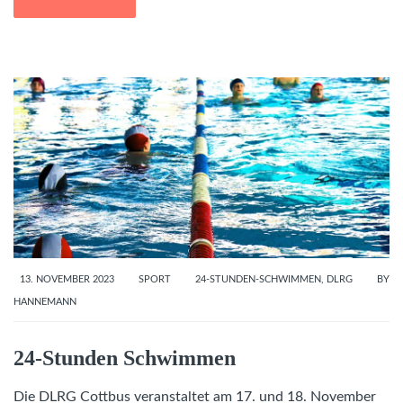
13. NOVEMBER 2023
SPORT
24-STUNDEN-SCHWIMMEN
,
DLRG
BY
HANNEMANN
24-Stunden Schwimmen
Die DLRG Cottbus veranstaltet am 17. und 18. November