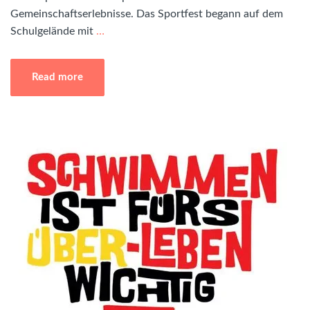
Gemeinschaftserlebnisse. Das Sportfest begann auf dem
Schulgelände mit
…
Read more