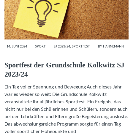
14. JUNI 2024
SPORT
SJ 2023/24
,
SPORTFEST
BY
HANNEMANN
Sportfest der Grundschule Kolkwitz SJ
2023/24
Ein Tag voller Spannung und Bewegung Auch dieses Jahr
war es wieder so weit: Die Grundschule Kolkwitz
veranstaltete ihr alljährliches Sportfest. Ein Ereignis, das
nicht nur bei den Schülerinnen und Schülern, sondern auch
bei den Lehrkräften und Eltern große Begeisterung auslöste.
Das abwechslungsreiche Programm sorgte für einen Tag
voller sportlicher Höhepunkte und