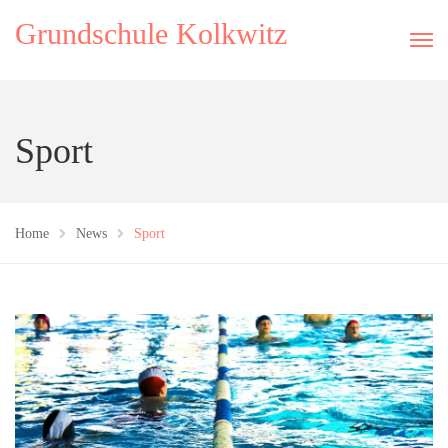
Grundschule Kolkwitz
Sport
Home
News
Sport