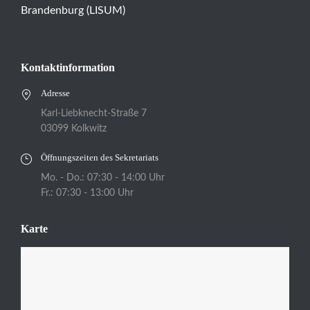
Brandenburg (LISUM)
Kontaktinformation
Adresse
Karl-Liebknecht-Straße 7
03099 Kolkwitz
Öffnungszeiten des Sekretariats
Mo. - Do.: 07:30 - 14:00 Uhr
Fr.: 07:30 - 13:00 Uhr
Karte