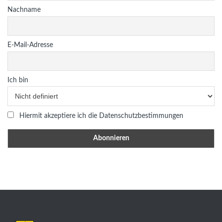
Nachname
E-Mail-Adresse
Ich bin
Hiermit akzeptiere ich die Datenschutzbestimmungen