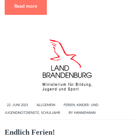
Read more
22. JUNI 2021
ALLGEMEIN
FERIEN
,
KINDER- UND
JUGENDNOTDIENSTE
,
SCHULJAHR
BY
HANNEMANN
Endlich Ferien!