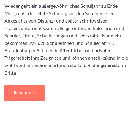
Wieder geht ein außergewöhnliches Schuljahr zu Ende
Morgen ist der letzte Schultag vor den Sommerferien.
Angesichts von Distanz- und später schrittweisem
Präsenzunterricht waren alle gefordert: Schülerinnen und
Schüler, Eltern, Schulleitungen und Lehrkräfte. Nunmehr
bekommen 294.698 Schülerinnen und Schüler an 915
Brandenburger Schulen in öffentlicher und privater
Trägerschaft ihre Zeugnisse und können anschließend in die
wohl verdienten Sommerferien starten. Bildungsministerin
Britta
…
Read more