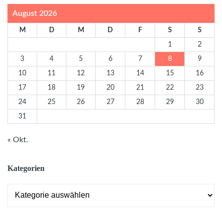
August 2026
M
D
M
D
F
S
S
1
2
3
4
5
6
7
8
9
10
11
12
13
14
15
16
17
18
19
20
21
22
23
24
25
26
27
28
29
30
31
« Okt.
Kategorien
Kategorien