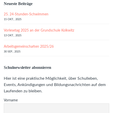
Neueste Beiträge
25. 24-Stunden-Schwimmen
15 OKT., 2025
Vorlesetag 2025 an der Grundschule Kolkwitz
13 OKT., 2025
Arbeitsgemeinschaften 2025/26
30 SEP., 2025
Schulnewsletter abonnieren
Hier ist eine praktische Möglichkeit, über Schulleben,
Events, Ankündigungen und Bildungsnachrichten auf dem
Laufenden zu bleiben.
Vorname