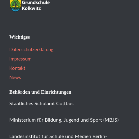
Wichtiges
Datenschutzerklärung
Impressum
Kontakt
News
Behörden und Einrichtungen
Staatliches Schulamt Cottbus
Ministerium für Bildung, Jugend und Sport (MBJS)
Landesinstitut für Schule und Medien Berlin-