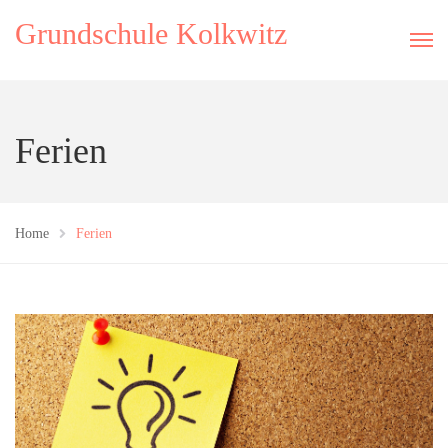
Grundschule Kolkwitz
Ferien
Home
Ferien