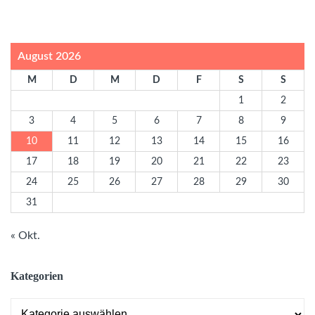
August 2026
M
D
M
D
F
S
S
1
2
3
4
5
6
7
8
9
10
11
12
13
14
15
16
17
18
19
20
21
22
23
24
25
26
27
28
29
30
31
« Okt.
Kategorien
Kategorien