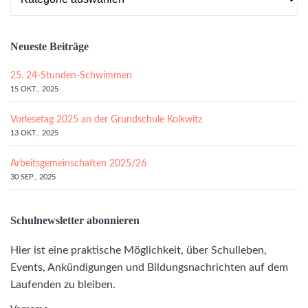
Neueste Beiträge
25. 24-Stunden-Schwimmen
15 OKT., 2025
Vorlesetag 2025 an der Grundschule Kolkwitz
13 OKT., 2025
Arbeitsgemeinschaften 2025/26
30 SEP., 2025
Schulnewsletter abonnieren
Hier ist eine praktische Möglichkeit, über Schulleben,
Events, Ankündigungen und Bildungsnachrichten auf dem
Laufenden zu bleiben.