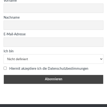
Vorname
Nachname
E-Mail-Adresse
Ich bin
Hiermit akzeptiere ich die Datenschutzbestimmungen