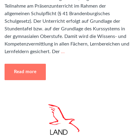
Teilnahme am Präsenzunterricht im Rahmen der
allgemeinen Schulpflicht (§ 41 Brandenburgisches
Schulgesetz). Der Unterricht erfolgt auf Grundlage der
Stundentafel bzw. auf der Grundlage des Kurssystems in
der gymnasialen Oberstufe. Damit wird die Wissens- und
Kompetenzvermittlung in allen Fächern, Lernbereichen und
Lernfeldern gesichert. Der
…
Read more