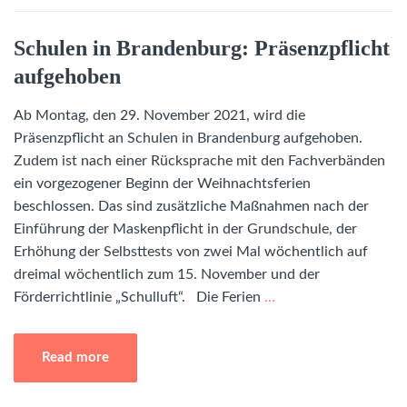
Schulen in Brandenburg: Präsenzpflicht
aufgehoben
Ab Montag, den 29. November 2021, wird die
Präsenzpflicht an Schulen in Brandenburg aufgehoben.
Zudem ist nach einer Rücksprache mit den Fachverbänden
ein vorgezogener Beginn der Weihnachtsferien
beschlossen. Das sind zusätzliche Maßnahmen nach der
Einführung der Maskenpflicht in der Grundschule, der
Erhöhung der Selbsttests von zwei Mal wöchentlich auf
dreimal wöchentlich zum 15. November und der
Förderrichtlinie „Schulluft“. Die Ferien
…
Read more