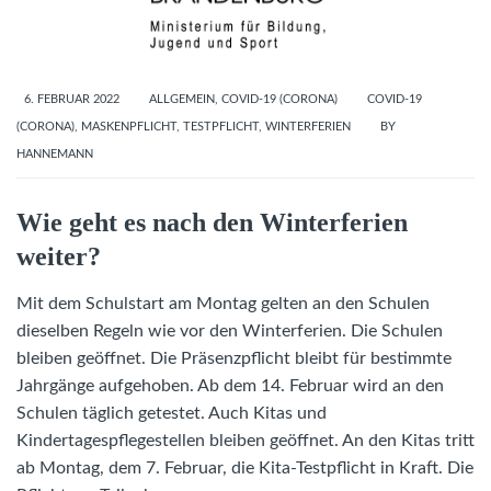
6. FEBRUAR 2022
ALLGEMEIN
,
COVID-19 (CORONA)
COVID-19
(CORONA)
,
MASKENPFLICHT
,
TESTPFLICHT
,
WINTERFERIEN
BY
HANNEMANN
Wie geht es nach den Winterferien
weiter?
Mit dem Schulstart am Montag gelten an den Schulen
dieselben Regeln wie vor den Winterferien. Die Schulen
bleiben geöffnet. Die Präsenzpflicht bleibt für bestimmte
Jahrgänge aufgehoben. Ab dem 14. Februar wird an den
Schulen täglich getestet. Auch Kitas und
Kindertagespflegestellen bleiben geöffnet. An den Kitas tritt
ab Montag, dem 7. Februar, die Kita-Testpflicht in Kraft. Die