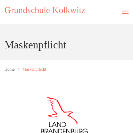
Grundschule Kolkwitz
Maskenpflicht
Home
Maskenpflicht