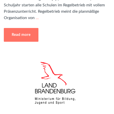
Schuljahr starten alle Schulen im Regelbetrieb mit vollem
Präsenzunterricht. Regelbetrieb meint die planmäßige
Organisation von
…
Read more