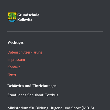
Wichtiges
Datenschutzerklärung
Impressum
Kontakt
News
Behörden und Einrichtungen
Staatliches Schulamt Cottbus
Ministerium für Bildung, Jugend und Sport (MBJS)