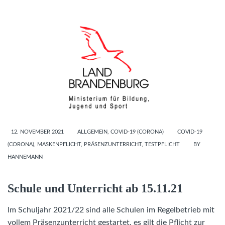
12. NOVEMBER 2021
ALLGEMEIN
,
COVID-19 (CORONA)
COVID-19
(CORONA)
,
MASKENPFLICHT
,
PRÄSENZUNTERRICHT
,
TESTPFLICHT
BY
HANNEMANN
Schule und Unterricht ab 15.11.21
Im Schuljahr 2021/22 sind alle Schulen im Regelbetrieb mit
vollem Präsenzunterricht gestartet, es gilt die Pflicht zur