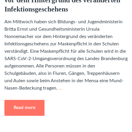
Infektionsgeschehens
Am Mittwoch haben sich Bildungs- und Jugendministerin
Britta Ernst und Gesundheitsministerin Ursula
Nonnemacher vor dem Hintergrund des veränderten
Infektionsgeschehens zur Maskenpflicht in den Schulen
verständigt. Eine Maskenpflicht für alle Schulen wird in die
SARS-CoV-2-Umgangsverordnung des Landes Brandenburg
aufgenommen. Alle Personen müssen in den
Schulgebäuden, also in Fluren, Gängen, Treppenhäusern
und Aulen sowie beim Anstehen in der Mensa eine Mund-
Nasen-Bedeckung tragen.
…
Read more