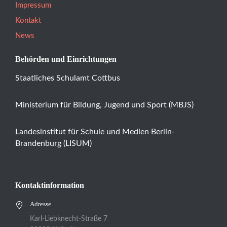
Impressum
Kontakt
News
Behörden und Einrichtungen
Staatliches Schulamt Cottbus
Ministerium für Bildung, Jugend und Sport (MBJS)
Landesinstitut für Schule und Medien Berlin-
Brandenburg (LISUM)
Kontaktinformation
Adresse
Karl-Liebknecht-Straße 7