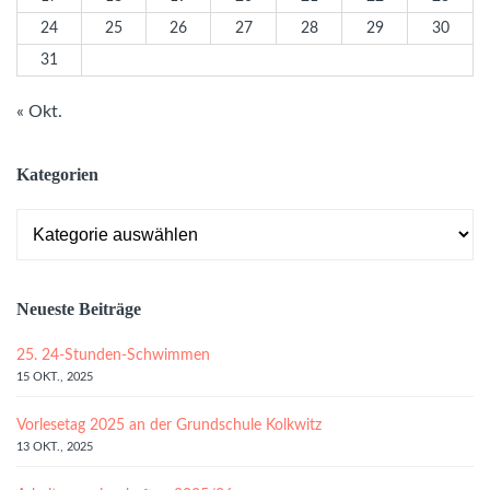
24
25
26
27
28
29
30
31
« Okt.
Kategorien
Kategorien
Neueste Beiträge
25. 24-Stunden-Schwimmen
15 OKT., 2025
Vorlesetag 2025 an der Grundschule Kolkwitz
13 OKT., 2025