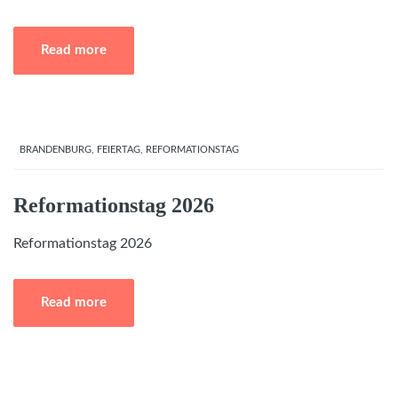
Read more
BRANDENBURG
,
FEIERTAG
,
REFORMATIONSTAG
Reformationstag 2026
Reformationstag 2026
Read more