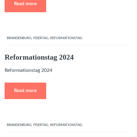
Read more
BRANDENBURG
,
FEIERTAG
,
REFORMATIONSTAG
Reformationstag 2024
Reformationstag 2024
Read more
BRANDENBURG
,
FEIERTAG
,
REFORMATIONSTAG