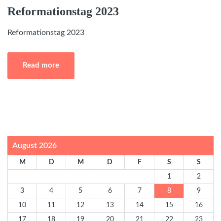
Reformationstag 2023
Reformationstag 2023
Read more
August 2026
M
D
M
D
F
S
S
1
2
3
4
5
6
7
8
9
10
11
12
13
14
15
16
17
18
19
20
21
22
23