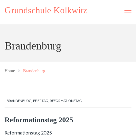
Grundschule Kolkwitz
Brandenburg
Home
Brandenburg
BRANDENBURG
,
FEIERTAG
,
REFORMATIONSTAG
Reformationstag 2025
Reformationstag 2025