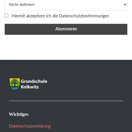
Hiermit akzeptiere ich die Datenschutzbestimmungen
Wichtiges
Datenschutzerklärung