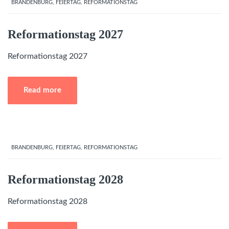
BRANDENBURG
,
FEIERTAG
,
REFORMATIONSTAG
Reformationstag 2027
Reformationstag 2027
Read more
BRANDENBURG
,
FEIERTAG
,
REFORMATIONSTAG
Reformationstag 2028
Reformationstag 2028