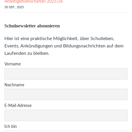
Arbeitsgemeinschaften 2025/26
30 SEP., 2025
Schulnewsletter abonnieren
Hier ist eine praktische Möglichkeit, über Schulleben,
Events, Ankündigungen und Bildungsnachrichten auf dem
Laufenden zu bleiben.
Vorname
Nachname
E-Mail-Adresse
Ich bin