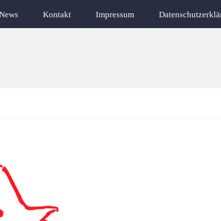
News
Kontakt
Impressum
Datenschutzerklä