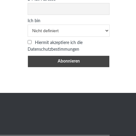
Ich bin
Hiermit akzeptiere ich die
Datenschutzbestimmungen