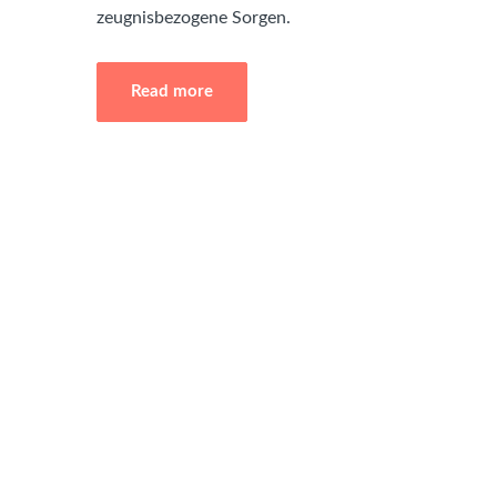
zeugnisbezogene Sorgen.
Read more