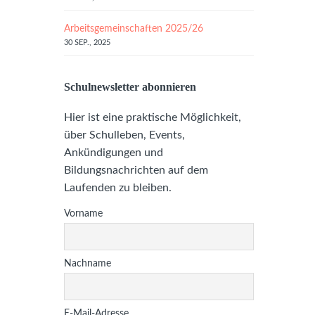
Arbeitsgemeinschaften 2025/26
30 SEP., 2025
Schulnewsletter abonnieren
Hier ist eine praktische Möglichkeit,
über Schulleben, Events,
Ankündigungen und
Bildungsnachrichten auf dem
Laufenden zu bleiben.
Vorname
Nachname
E-Mail-Adresse