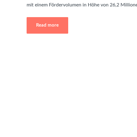
mit einem Fördervolumen in Höhe von 26,2 Million
Read more