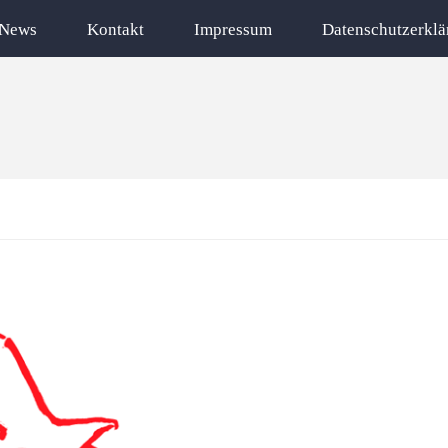
News
Kontakt
Impressum
Datenschutzerklä