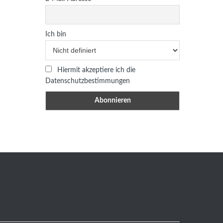
Ich bin
Hiermit akzeptiere ich die
Datenschutzbestimmungen