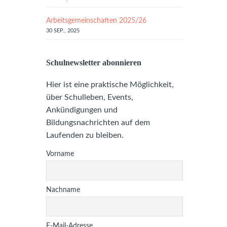
Arbeitsgemeinschaften 2025/26
30 SEP., 2025
Schulnewsletter abonnieren
Hier ist eine praktische Möglichkeit,
über Schulleben, Events,
Ankündigungen und
Bildungsnachrichten auf dem
Laufenden zu bleiben.
Vorname
Nachname
E-Mail-Adresse