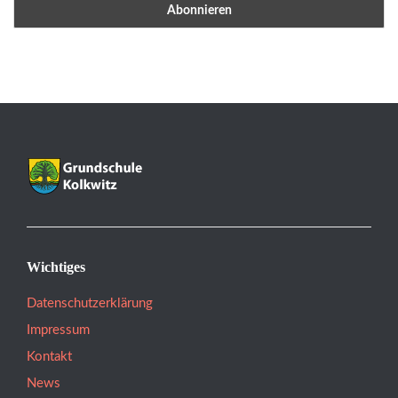
Wichtiges
Datenschutzerklärung
Impressum
Kontakt
News