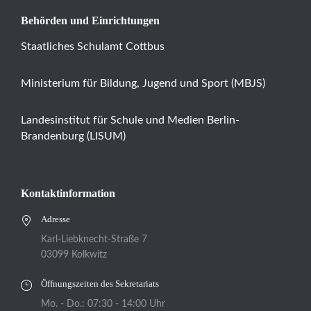
Behörden und Einrichtungen
Staatliches Schulamt Cottbus
Ministerium für Bildung, Jugend und Sport (MBJS)
Landesinstitut für Schule und Medien Berlin-
Brandenburg (LISUM)
Kontaktinformation
Adresse
Karl-Liebknecht-Straße 7
03099 Kolkwitz
Öffnungszeiten des Sekretariats
Mo. - Do.: 07:30 - 14:00 Uhr