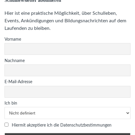
Schulnewsletter abonnieren
Hier ist eine praktische Möglichkeit, über Schulleben,
Events, Ankündigungen und Bildungsnachrichten auf dem
Laufenden zu bleiben.
Vorname
Nachname
E-Mail-Adresse
Ich bin
Hiermit akzeptiere ich die Datenschutzbestimmungen