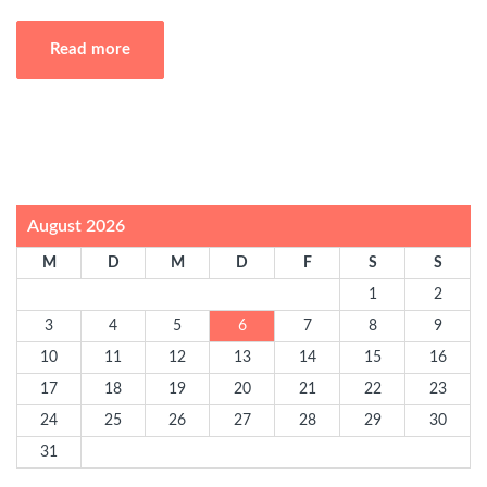
Read more
August 2026
M
D
M
D
F
S
S
1
2
3
4
5
6
7
8
9
10
11
12
13
14
15
16
17
18
19
20
21
22
23
24
25
26
27
28
29
30
31