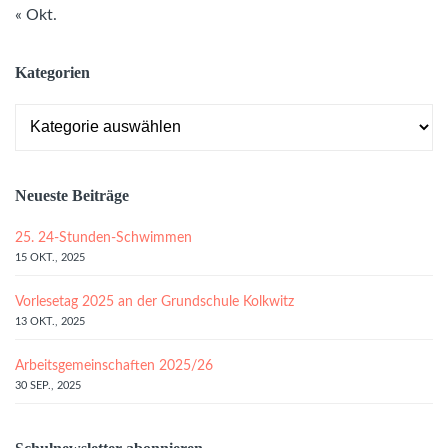
« Okt.
Kategorien
Kategorien
Neueste Beiträge
25. 24-Stunden-Schwimmen
15 OKT., 2025
Vorlesetag 2025 an der Grundschule Kolkwitz
13 OKT., 2025
Arbeitsgemeinschaften 2025/26
30 SEP., 2025