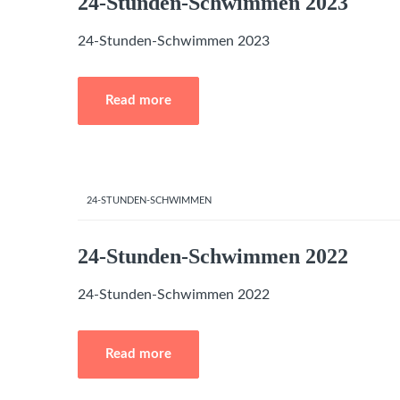
24-Stunden-Schwimmen 2023
24-Stunden-Schwimmen 2023
Read more
24-STUNDEN-SCHWIMMEN
24-Stunden-Schwimmen 2022
24-Stunden-Schwimmen 2022
Read more