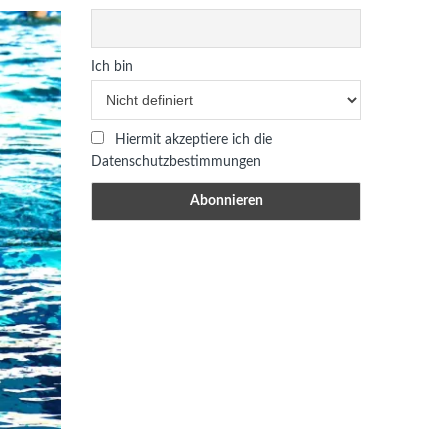
Ich bin
Hiermit akzeptiere ich die
Datenschutzbestimmungen