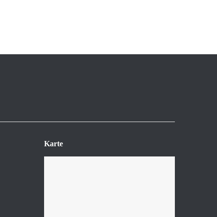
Karte