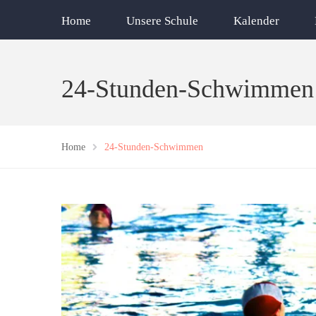
Home
Unsere Schule
Kalender
24-Stunden-Schwimmen
Home
24-Stunden-Schwimmen