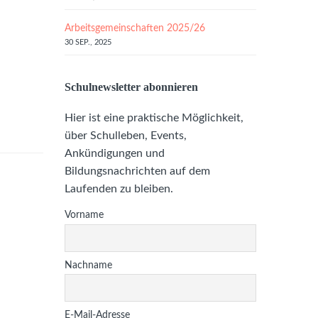
Arbeitsgemeinschaften 2025/26
30 SEP., 2025
Schulnewsletter abonnieren
Hier ist eine praktische Möglichkeit,
über Schulleben, Events,
Ankündigungen und
Bildungsnachrichten auf dem
Laufenden zu bleiben.
Vorname
Nachname
E-Mail-Adresse