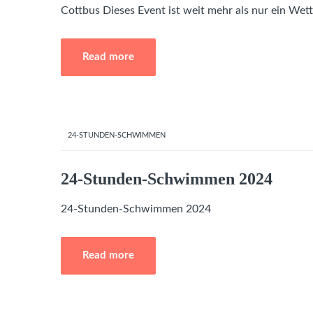
Cottbus Dieses Event ist weit mehr als nur ein We
Read more
24-STUNDEN-SCHWIMMEN
24-Stunden-Schwimmen 2024
24-Stunden-Schwimmen 2024
Read more