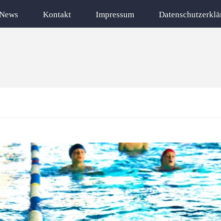
News
Kontakt
Impressum
Datenschutzerklä