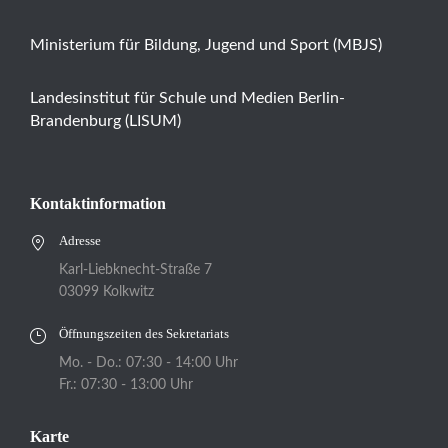
Ministerium für Bildung, Jugend und Sport (MBJS)
Landesinstitut für Schule und Medien Berlin-
Brandenburg (LISUM)
Kontaktinformation
Adresse
Karl-Liebknecht-Straße 7
03099 Kolkwitz
Öffnungszeiten des Sekretariats
Mo. - Do.: 07:30 - 14:00 Uhr
Fr.: 07:30 - 13:00 Uhr
Karte