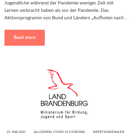
Jugendliche während der Pandemie weniger Zeit mit
Lernen verbracht haben als vor der Pandemie. Das
Aktionsprogramm von Bund und Ländern „Aufholen nach
…
Read more
25. MAI 2021
ALLGEMEIN
,
COVID-19 (CORONA)
INFEKTIONSZAHLEN
,