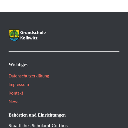
Wichtiges
Datenschutzerklärung
Impressum
Kontakt
News
Behörden und Einrichtungen
Staatliches Schulamt Cottbus