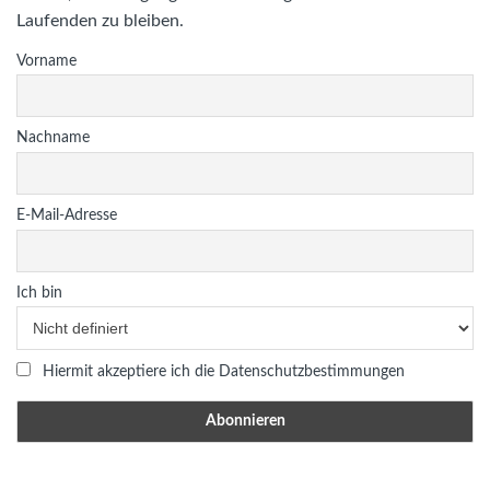
Laufenden zu bleiben.
Vorname
Nachname
E-Mail-Adresse
Ich bin
Hiermit akzeptiere ich die Datenschutzbestimmungen