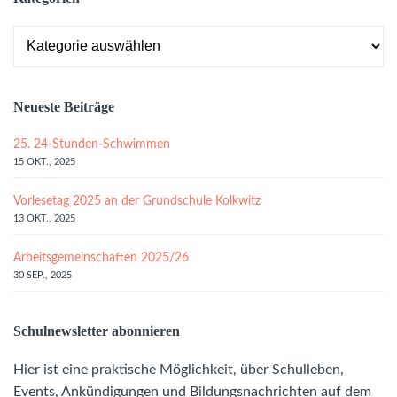
Kategorien
Neueste Beiträge
25. 24-Stunden-Schwimmen
15 OKT., 2025
Vorlesetag 2025 an der Grundschule Kolkwitz
13 OKT., 2025
Arbeitsgemeinschaften 2025/26
30 SEP., 2025
Schulnewsletter abonnieren
Hier ist eine praktische Möglichkeit, über Schulleben,
Events, Ankündigungen und Bildungsnachrichten auf dem