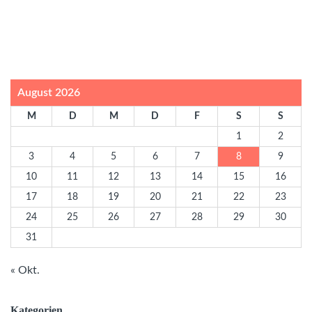
August 2026
M
D
M
D
F
S
S
1
2
3
4
5
6
7
8
9
10
11
12
13
14
15
16
17
18
19
20
21
22
23
24
25
26
27
28
29
30
31
« Okt.
Kategorien