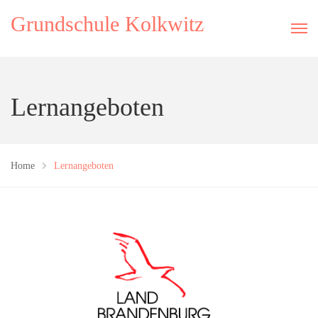
Grundschule Kolkwitz
Lernangeboten
Home
Lernangeboten