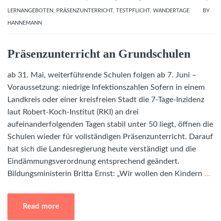
LERNANGEBOTEN
,
PRÄSENZUNTERRICHT
,
TESTPFLICHT
,
WANDERTAGE
BY
HANNEMANN
Präsenzunterricht an Grundschulen
ab 31. Mai, weiterführende Schulen folgen ab 7. Juni –
Voraussetzung: niedrige Infektionszahlen Sofern in einem
Landkreis oder einer kreisfreien Stadt die 7-Tage-Inzidenz
laut Robert-Koch-Institut (RKI) an drei
aufeinanderfolgenden Tagen stabil unter 50 liegt, öffnen die
Schulen wieder für vollständigen Präsenzunterricht. Darauf
hat sich die Landesregierung heute verständigt und die
Eindämmungsverordnung entsprechend geändert.
Bildungsministerin Britta Ernst: „Wir wollen den Kindern
…
Read more