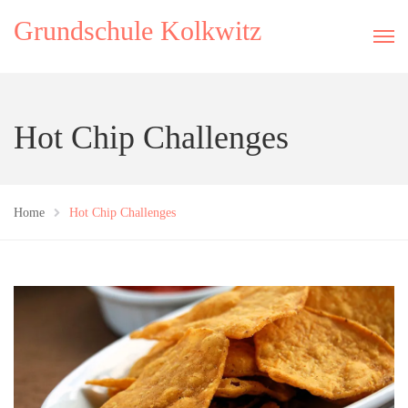
Grundschule Kolkwitz
Hot Chip Challenges
Home
Hot Chip Challenges