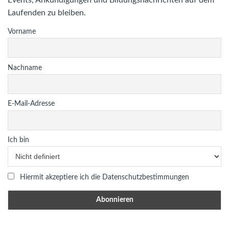
Laufenden zu bleiben.
Vorname
Nachname
E-Mail-Adresse
Ich bin
Hiermit akzeptiere ich die Datenschutzbestimmungen