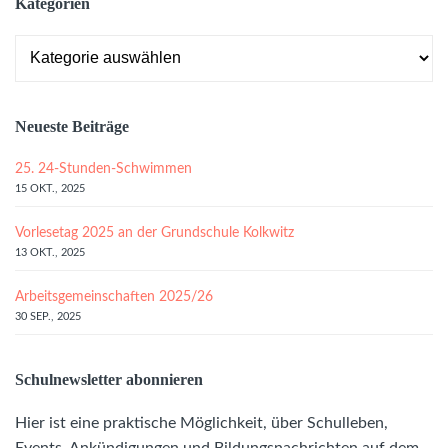
Kategorien
Kategorien
Neueste Beiträge
25. 24-Stunden-Schwimmen
15 OKT., 2025
Vorlesetag 2025 an der Grundschule Kolkwitz
13 OKT., 2025
Arbeitsgemeinschaften 2025/26
30 SEP., 2025
Schulnewsletter abonnieren
Hier ist eine praktische Möglichkeit, über Schulleben,
Events, Ankündigungen und Bildungsnachrichten auf dem