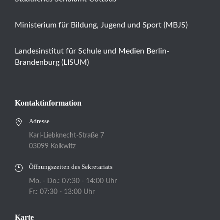
Ministerium für Bildung, Jugend und Sport (MBJS)
Landesinstitut für Schule und Medien Berlin-
Brandenburg (LISUM)
Kontaktinformation
Adresse
Karl-Liebknecht-Straße 7
03099 Kolkwitz
Öffnungszeiten des Sekretariats
Mo. - Do.: 07:30 - 14:00 Uhr
Fr.: 07:30 - 13:00 Uhr
Karte