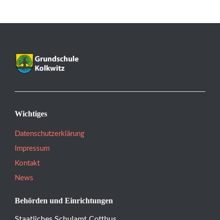
Wichtiges
Datenschutzerklärung
Impressum
Kontakt
News
Behörden und Einrichtungen
Staatliches Schulamt Cottbus