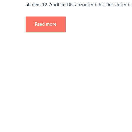
ab dem 12. April im Distanzunterricht. Der Unterri
Read more