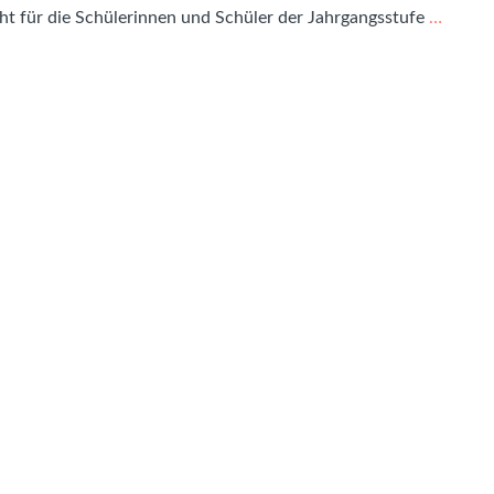
cht für die Schülerinnen und Schüler der Jahrgangsstufe
…