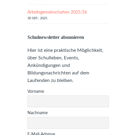
Arbeitsgemeinschaften 2025/26
30 SEP., 2025
Schulnewsletter abonnieren
Hier ist eine praktische Möglichkeit,
über Schulleben, Events,
Ankündigungen und
Bildungsnachrichten auf dem
Laufenden zu bleiben.
Vorname
Nachname
E-Mail-Adresse