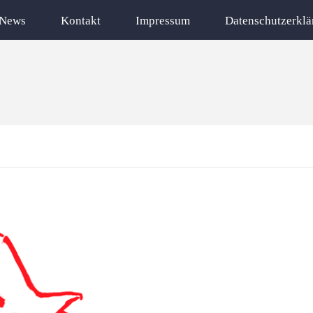
News
Kontakt
Impressum
Datenschutzerklä