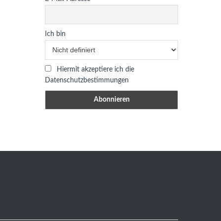
Ich bin
Hiermit akzeptiere ich die
Datenschutzbestimmungen