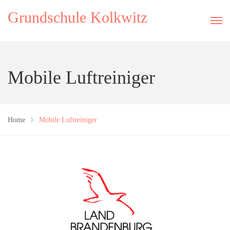
Grundschule Kolkwitz
Mobile Luftreiniger
Home
Mobile Luftreiniger