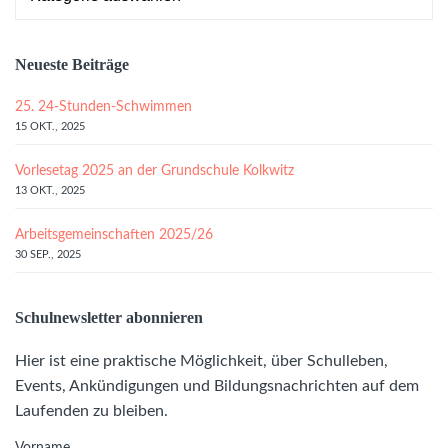
Neueste Beiträge
25. 24-Stunden-Schwimmen
15 OKT., 2025
Vorlesetag 2025 an der Grundschule Kolkwitz
13 OKT., 2025
Arbeitsgemeinschaften 2025/26
30 SEP., 2025
Schulnewsletter abonnieren
Hier ist eine praktische Möglichkeit, über Schulleben,
Events, Ankündigungen und Bildungsnachrichten auf dem
Laufenden zu bleiben.
Vorname