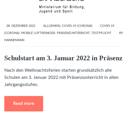
28. DEZEMBER 2021
ALLGEMEIN
,
COVID-19 (CORONA)
COVID-19
(CORONA)
,
MOBILE LUFTREINIGER
,
PRÄSENZUNTERRICHT
,
TESTPFLICHT
BY
HANNEMANN
Schulstart am 3. Januar 2022 in Präsenz
Nach den Weihnachtsferien starten grundsätzlich alle
Schulen am 3. Januar 2022 mit Präsenzunterricht in allen
Jahrgangsstufen.
Read more