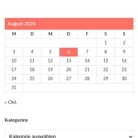
August 2026
M
D
M
D
F
S
S
1
2
3
4
5
6
7
8
9
10
11
12
13
14
15
16
17
18
19
20
21
22
23
24
25
26
27
28
29
30
31
« Okt.
Kategorien
Kategorien