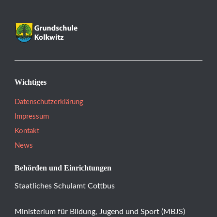
Wichtiges
Datenschutzerklärung
Impressum
Kontakt
News
Behörden und Einrichtungen
Staatliches Schulamt Cottbus
Ministerium für Bildung, Jugend und Sport (MBJS)