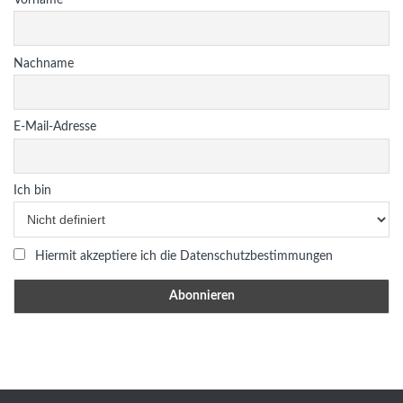
Nachname
E-Mail-Adresse
Ich bin
Hiermit akzeptiere ich die Datenschutzbestimmungen