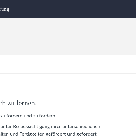
rung
ch zu lernen.
 zu fördern und zu fordern.
 unter Berücksichtigung ihrer unterschiedlichen
iten und Fertigkeiten gefördert und gefordert