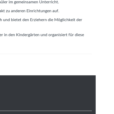
hüler im gemeinsamen Unterricht.
akt zu anderen Einrichtungen auf.
h und bietet den Erziehern die Möglichkeit der
r in den Kindergärten und organisiert für diese