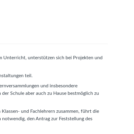
 Unterricht, unterstützen sich bei Projekten und
staltungen teil.
Elternversammlungen und insbesondere
in der Schule aber auch zu Hause bestmöglich zu
en Klassen- und Fachlehrern zusammen, führt die
 notwendig, den Antrag zur Feststellung des