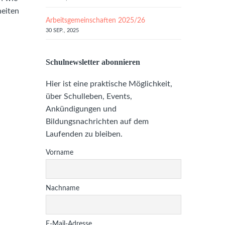
heiten
Arbeitsgemeinschaften 2025/26
30 SEP., 2025
Schulnewsletter abonnieren
Hier ist eine praktische Möglichkeit,
über Schulleben, Events,
Ankündigungen und
Bildungsnachrichten auf dem
Laufenden zu bleiben.
Vorname
Nachname
E-Mail-Adresse