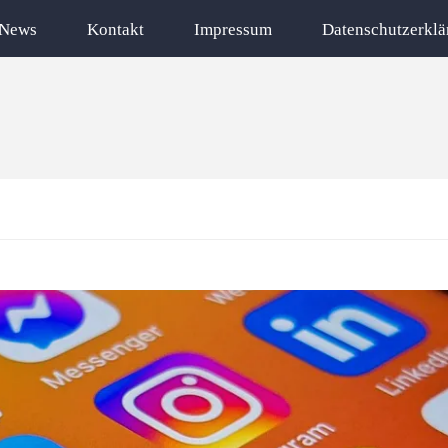
News
Kontakt
Impressum
Datenschutzerklä