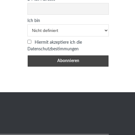
Ich bin
Hiermit akzeptiere ich die
Datenschutzbestimmungen