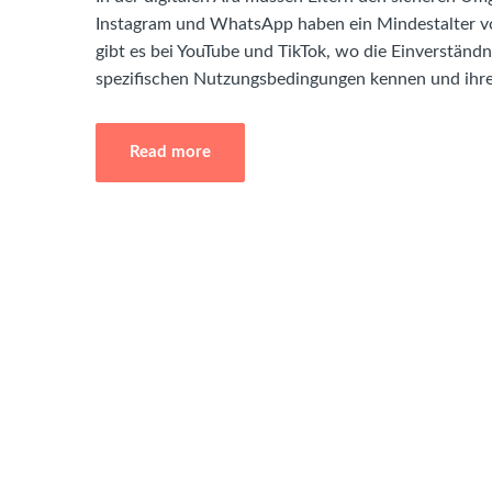
Instagram und WhatsApp haben ein Mindestalter vo
gibt es bei YouTube und TikTok, wo die Einverständni
spezifischen Nutzungsbedingungen kennen und ihre
Read more