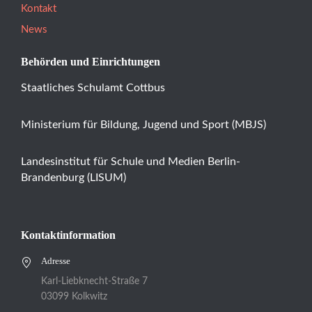
Kontakt
News
Behörden und Einrichtungen
Staatliches Schulamt Cottbus
Ministerium für Bildung, Jugend und Sport (MBJS)
Landesinstitut für Schule und Medien Berlin-
Brandenburg (LISUM)
Kontaktinformation
Adresse
Karl-Liebknecht-Straße 7
03099 Kolkwitz