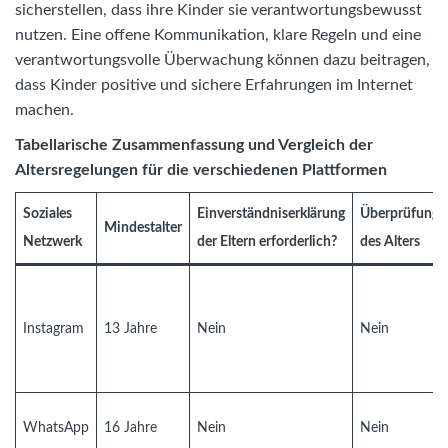
sicherstellen, dass ihre Kinder sie verantwortungsbewusst
nutzen. Eine offene Kommunikation, klare Regeln und eine
verantwortungsvolle Überwachung können dazu beitragen,
dass Kinder positive und sichere Erfahrungen im Internet
machen.
Tabellarische Zusammenfassung und Vergleich der
Altersregelungen für die verschiedenen Plattformen
Soziales
Einverständniserklärung
Überprüfung
Mindestalter
Netzwerk
der Eltern erforderlich?
des Alters
Instagram
13 Jahre
Nein
Nein
WhatsApp
16 Jahre
Nein
Nein