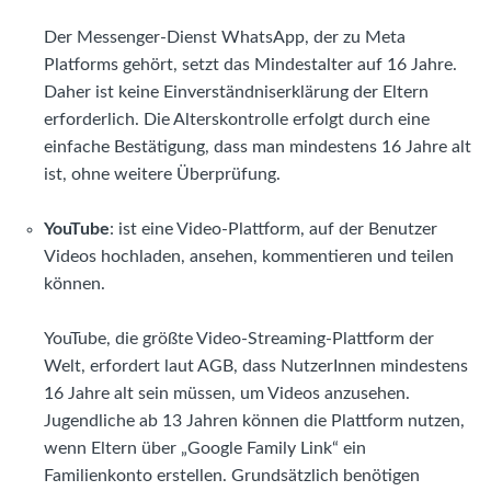
Der Messenger-Dienst WhatsApp, der zu Meta
Platforms gehört, setzt das Mindestalter auf 16 Jahre.
Daher ist keine Einverständniserklärung der Eltern
erforderlich. Die Alterskontrolle erfolgt durch eine
einfache Bestätigung, dass man mindestens 16 Jahre alt
ist, ohne weitere Überprüfung.
YouTube
: ist eine Video-Plattform, auf der Benutzer
Videos hochladen, ansehen, kommentieren und teilen
können.
YouTube, die größte Video-Streaming-Plattform der
Welt, erfordert laut AGB, dass NutzerInnen mindestens
16 Jahre alt sein müssen, um Videos anzusehen.
Jugendliche ab 13 Jahren können die Plattform nutzen,
wenn Eltern über „Google Family Link“ ein
Familienkonto erstellen. Grundsätzlich benötigen