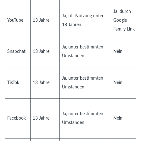
Ja, durch
Ja, für Nutzung unter
YouTube
13 Jahre
Google
18 Jahren
Family Link
Ja, unter bestimmten
Snapchat
13 Jahre
Nein
Umständen
Ja, unter bestimmten
TikTok
13 Jahre
Nein
Umständen
Ja, unter bestimmten
Facebook
13 Jahre
Nein
Umständen