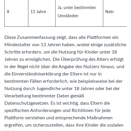
Ja, unter bestimmten
X
13 Jahre
Nein
Umständen
Diese Zusammenfassung zeigt, dass alle Plattformen ein
Mindestalter von 13 Jahren haben, wobei einige zusätzliche
Schritte erfordern, um die Nutzung für Kinder unter 18
Jahren zu ermöglichen. Die Überprüfung des Alters erfolgt
in der Regel nicht über die Angabe des Nutzers hinaus, und
die Einverständniserklärung der Eltern ist nur in
bestimmten Fällen erforderlich, wie beispielsweise bei der
Nutzung durch Jugendliche unter 18 Jahren oder bei der
Verarbeitung bestimmter Daten gemäß
Datenschutzgesetzen. Es ist wichtig, dass Eltern die
spezifischen Anforderungen und Richtlinien für jede
Plattform verstehen und entsprechende Maßnahmen
ergreifen, um sicherzustellen, dass ihre Kinder die sozialen