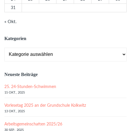
31
« Okt.
Kategorien
Kategorien
Neueste Beiträge
25. 24-Stunden-Schwimmen
15 OKT., 2025
Vorlesetag 2025 an der Grundschule Kolkwitz
13 OKT., 2025
Arbeitsgemeinschaften 2025/26
30 SEP., 2025