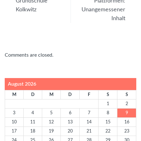
Grundschule
Plattformen:
Kolkwitz
Unangemessener
Inhalt
Comments are closed.
August 2026
M
D
M
D
F
S
S
1
2
3
4
5
6
7
8
9
10
11
12
13
14
15
16
17
18
19
20
21
22
23
24
25
26
27
28
29
30