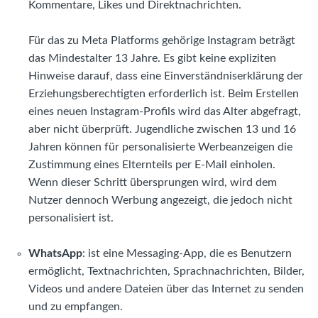
Kommentare, Likes und Direktnachrichten.
Für das zu Meta Platforms gehörige Instagram beträgt
das Mindestalter 13 Jahre. Es gibt keine expliziten
Hinweise darauf, dass eine Einverständniserklärung der
Erziehungsberechtigten erforderlich ist. Beim Erstellen
eines neuen Instagram-Profils wird das Alter abgefragt,
aber nicht überprüft. Jugendliche zwischen 13 und 16
Jahren können für personalisierte Werbeanzeigen die
Zustimmung eines Elternteils per E-Mail einholen.
Wenn dieser Schritt übersprungen wird, wird dem
Nutzer dennoch Werbung angezeigt, die jedoch nicht
personalisiert ist.
WhatsApp
: ist eine Messaging-App, die es Benutzern
ermöglicht, Textnachrichten, Sprachnachrichten, Bilder,
Videos und andere Dateien über das Internet zu senden
und zu empfangen.