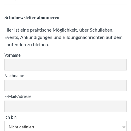
Schulnewsletter abonnieren
Hier ist eine praktische Möglichkeit, über Schulleben,
Events, Ankündigungen und Bildungsnachrichten auf dem
Laufenden zu bleiben.
Vorname
Nachname
E-Mail-Adresse
Ich bin