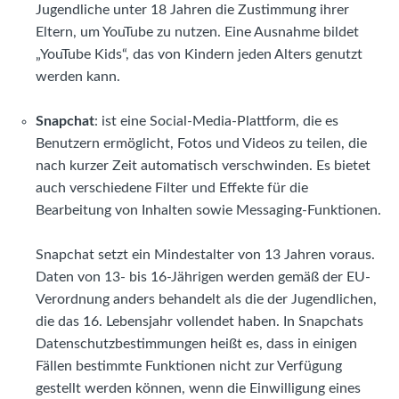
Jugendliche unter 18 Jahren die Zustimmung ihrer
Eltern, um YouTube zu nutzen. Eine Ausnahme bildet
„YouTube Kids“, das von Kindern jeden Alters genutzt
werden kann.
Snapchat
: ist eine Social-Media-Plattform, die es
Benutzern ermöglicht, Fotos und Videos zu teilen, die
nach kurzer Zeit automatisch verschwinden. Es bietet
auch verschiedene Filter und Effekte für die
Bearbeitung von Inhalten sowie Messaging-Funktionen.
Snapchat setzt ein Mindestalter von 13 Jahren voraus.
Daten von 13- bis 16-Jährigen werden gemäß der EU-
Verordnung anders behandelt als die der Jugendlichen,
die das 16. Lebensjahr vollendet haben. In Snapchats
Datenschutzbestimmungen heißt es, dass in einigen
Fällen bestimmte Funktionen nicht zur Verfügung
gestellt werden können, wenn die Einwilligung eines