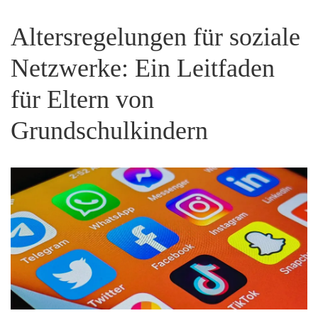
Altersregelungen für soziale
Netzwerke: Ein Leitfaden
für Eltern von
Grundschulkindern