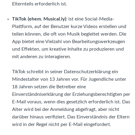
Elternteils erforderlich ist.
TikTok (ehem. Musical.ly)
: ist eine Social-Media-
Plattform, auf der Benutzer kurze Videos erstellen und
teilen können, die oft von Musik begleitet werden. Die
App bietet eine Vielzahl von Bearbeitungswerkzeugen
und Effekten, um kreative Inhalte zu produzieren und
mit anderen zu interagieren.
TikTok schreibt in seiner Datenschutzerklärung ein
Mindestalter von 13 Jahren vor. Für Jugendliche unter
18 Jahren setzen die Betreiber eine
Einverständniserklärung der Erziehungsberechtigten per
E-Mail voraus, wenn dies gesetzlich erforderlich ist. Das
Alter wird bei der Anmeldung abgefragt, aber nicht
darüber hinaus verifiziert. Das Einverständnis der Eltern
wird in der Regel nicht per E-Mail eingefordert.