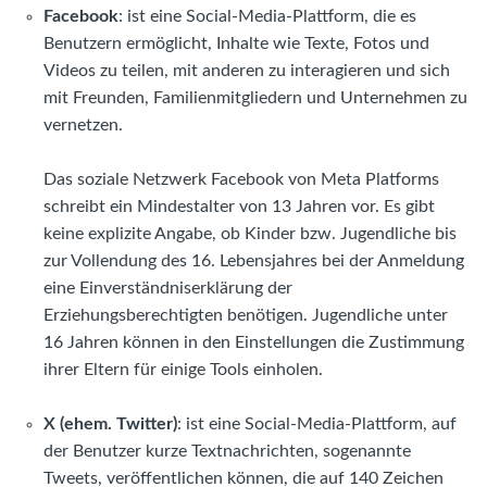
Facebook
: ist eine Social-Media-Plattform, die es
Benutzern ermöglicht, Inhalte wie Texte, Fotos und
Videos zu teilen, mit anderen zu interagieren und sich
mit Freunden, Familienmitgliedern und Unternehmen zu
vernetzen.
Das soziale Netzwerk Facebook von Meta Platforms
schreibt ein Mindestalter von 13 Jahren vor. Es gibt
keine explizite Angabe, ob Kinder bzw. Jugendliche bis
zur Vollendung des 16. Lebensjahres bei der Anmeldung
eine Einverständniserklärung der
Erziehungsberechtigten benötigen. Jugendliche unter
16 Jahren können in den Einstellungen die Zustimmung
ihrer Eltern für einige Tools einholen.
X
(ehem. Twitter)
: ist eine Social-Media-Plattform, auf
der Benutzer kurze Textnachrichten, sogenannte
Tweets, veröffentlichen können, die auf 140 Zeichen