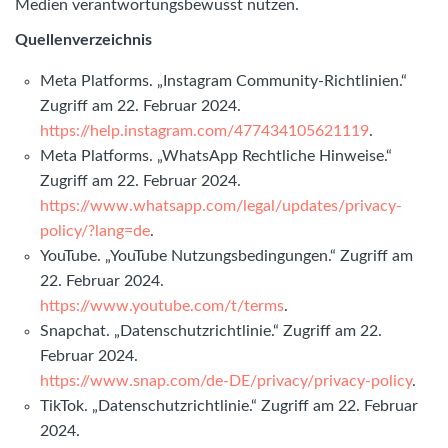
Medien verantwortungsbewusst nutzen.
Quellenverzeichnis
Meta Platforms. „Instagram Community-Richtlinien.“
Zugriff am 22. Februar 2024.
https://help.instagram.com/477434105621119
.
Meta Platforms. „WhatsApp Rechtliche Hinweise.“
Zugriff am 22. Februar 2024.
https://www.whatsapp.com/legal/updates/privacy-
policy/?lang=de
.
YouTube. „YouTube Nutzungsbedingungen.“ Zugriff am
22. Februar 2024.
https://www.youtube.com/t/terms
.
Snapchat. „Datenschutzrichtlinie.“ Zugriff am 22.
Februar 2024.
https://www.snap.com/de-DE/privacy/privacy-policy
.
TikTok. „Datenschutzrichtlinie.“ Zugriff am 22. Februar
2024.