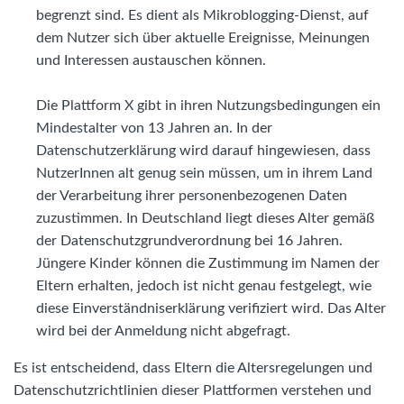
begrenzt sind. Es dient als Mikroblogging-Dienst, auf
dem Nutzer sich über aktuelle Ereignisse, Meinungen
und Interessen austauschen können.
Die Plattform X gibt in ihren Nutzungsbedingungen ein
Mindestalter von 13 Jahren an. In der
Datenschutzerklärung wird darauf hingewiesen, dass
NutzerInnen alt genug sein müssen, um in ihrem Land
der Verarbeitung ihrer personenbezogenen Daten
zuzustimmen. In Deutschland liegt dieses Alter gemäß
der Datenschutzgrundverordnung bei 16 Jahren.
Jüngere Kinder können die Zustimmung im Namen der
Eltern erhalten, jedoch ist nicht genau festgelegt, wie
diese Einverständniserklärung verifiziert wird. Das Alter
wird bei der Anmeldung nicht abgefragt.
Es ist entscheidend, dass Eltern die Altersregelungen und
Datenschutzrichtlinien dieser Plattformen verstehen und