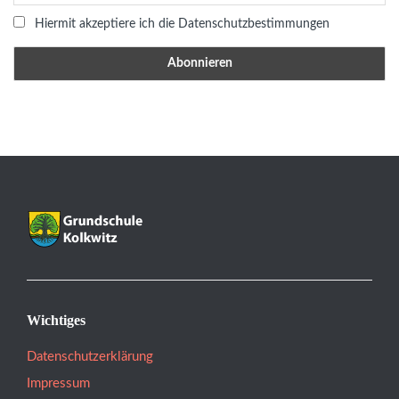
Hiermit akzeptiere ich die Datenschutzbestimmungen
Wichtiges
Datenschutzerklärung
Impressum