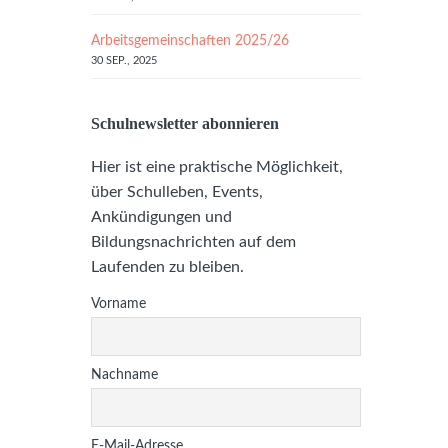
Arbeitsgemeinschaften 2025/26
30 SEP., 2025
Schulnewsletter abonnieren
Hier ist eine praktische Möglichkeit,
über Schulleben, Events,
Ankündigungen und
Bildungsnachrichten auf dem
Laufenden zu bleiben.
Vorname
Nachname
E-Mail-Adresse