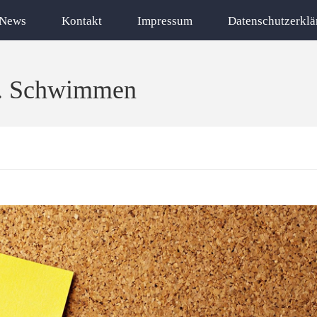
News
Kontakt
Impressum
Datenschutzerklä
t. Schwimmen