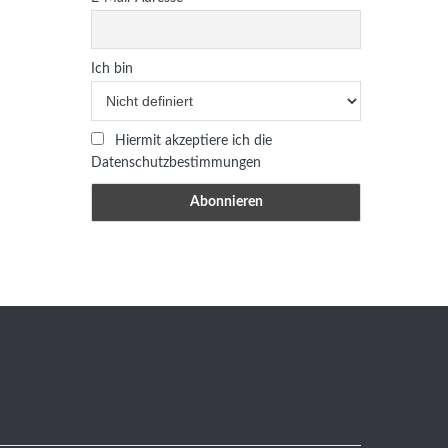
Ich bin
Hiermit akzeptiere ich die
Datenschutzbestimmungen