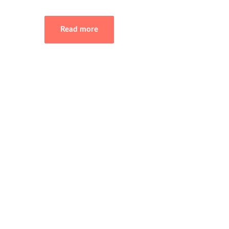
Read more