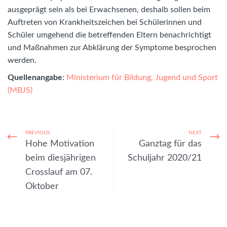
ausgeprägt sein als bei Erwachsenen, deshalb sollen beim
Auftreten von Krankheitszeichen bei Schülerinnen und
Schüler umgehend die betreffenden Eltern benachrichtigt
und Maßnahmen zur Abklärung der Symptome besprochen
werden.
Quellenangabe
:
Ministerium für Bildung, Jugend und Sport
(MBJS)
PREVIOUS
NEXT
Hohe Motivation
Ganztag für das
beim diesjährigen
Schuljahr 2020/21
Crosslauf am 07.
Oktober