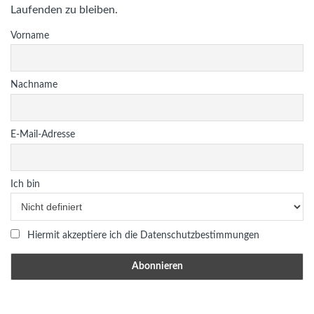
Laufenden zu bleiben.
Vorname
Nachname
E-Mail-Adresse
Ich bin
Hiermit akzeptiere ich die Datenschutzbestimmungen