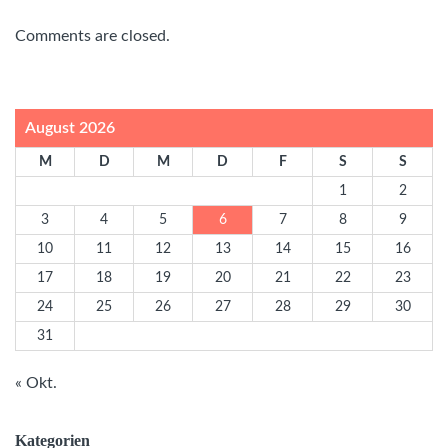
Comments are closed.
August 2026
M
D
M
D
F
S
S
1
2
3
4
5
6
7
8
9
10
11
12
13
14
15
16
17
18
19
20
21
22
23
24
25
26
27
28
29
30
31
« Okt.
Kategorien