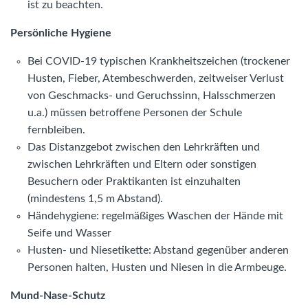
ist zu beachten.
Persönliche Hygiene
Bei COVID-19 typischen Krankheitszeichen (trockener
Husten, Fieber, Atembeschwerden, zeitweiser Verlust
von Geschmacks- und Geruchssinn, Halsschmerzen
u.a.) müssen betroffene Personen der Schule
fernbleiben.
Das Distanzgebot zwischen den Lehrkräften und
zwischen Lehrkräften und Eltern oder sonstigen
Besuchern oder Praktikanten ist einzuhalten
(mindestens 1,5 m Abstand).
Händehygiene: regelmäßiges Waschen der Hände mit
Seife und Wasser
Husten- und Niesetikette: Abstand gegenüber anderen
Personen halten, Husten und Niesen in die Armbeuge.
Mund-Nase-Schutz