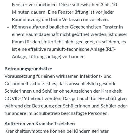
Fenster vorzunehmen. Diese soll zwischen 3 bis 10
Minuten dauern. Eine Fensterlüftung ist vor jeder
Raumnutzung und beim Verlassen umzusetzen.
Können aufgrund baulicher Gegebenheiten Fenster in
einem Raum dauerhaft nicht geöffnet werden, ist dieser
Raum für den Unterricht nicht geeignet, es sei denn, es
ist eine effektive raumluft-technische Anlage (RLT-
Anlage, Lüftungsanlage) vorhanden.
Betreuungsgrundsätze
Voraussetzung für einen wirksamen Infektions- und
Gesundheitsschutz ist es, dass ausschließlich gesunde
Schülerinnen und Schüler ohne Anzeichen der Krankheit
COVID-19 betreut werden. Das gilt auch für Beschäftigten
während der Betreuung der Schülerinnen und Schüler oder
für andere im Schulbetrieb beschäftigte Personen.
Auftreten von Krankheitszeichen
Krankheitssymptome können bei Kindern geringer