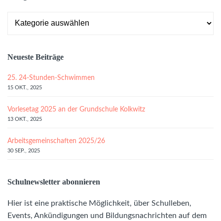
Kategorien
Neueste Beiträge
25. 24-Stunden-Schwimmen
15 OKT., 2025
Vorlesetag 2025 an der Grundschule Kolkwitz
13 OKT., 2025
Arbeitsgemeinschaften 2025/26
30 SEP., 2025
Schulnewsletter abonnieren
Hier ist eine praktische Möglichkeit, über Schulleben,
Events, Ankündigungen und Bildungsnachrichten auf dem