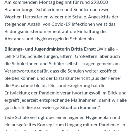
Am kommenden Montag beginnt für rund 293.000
Brandenburger Schülerinnen und Schüler nach zwei
Wochen Herbstferien wieder die Schule. Angesichts der
steigenden Anzahl von Covid-19 Infektionen weist das
Bildungsministerium erneut auf die Einhaltung der
Abstands-und Hygieneregeln in Schulen hin.
Bildungs- und Jugendministerin Britta Ernst
: „Wir alle –
Lehrkräfte, Schulleitungen, Eltern, Großeltern, aber auch
die Schülerinnen und Schüler selbst – tragen gemeinsam
Verantwortung dafür, dass die Schulen weiter geöffnet
bleiben können und der Distanzunterricht ‚aus der Ferne‘
die Ausnahme bleibt. Die Landesregierung hat die
Entwicklung der Pandemie verantwortungsvoll im Blick und
ergreift jederzeit entsprechende Maßnahmen, damit wir alle
gut durch diese schwierige Situation kommen.“
Jede Schule verfügt über einen eigenen Hygieneplan und
ein ausgefeiltes Konzept zum Umgang mit der Pandemie. In