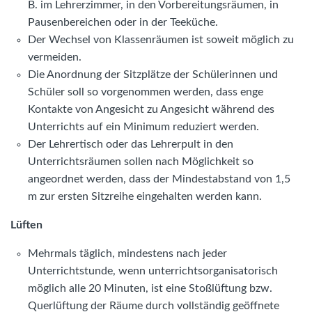
B. im Lehrerzimmer, in den Vorbereitungsräumen, in
Pausenbereichen oder in der Teeküche.
Der Wechsel von Klassenräumen ist soweit möglich zu
vermeiden.
Die Anordnung der Sitzplätze der Schülerinnen und
Schüler soll so vorgenommen werden, dass enge
Kontakte von Angesicht zu Angesicht während des
Unterrichts auf ein Minimum reduziert werden.
Der Lehrertisch oder das Lehrerpult in den
Unterrichtsräumen sollen nach Möglichkeit so
angeordnet werden, dass der Mindestabstand von 1,5
m zur ersten Sitzreihe eingehalten werden kann.
Lüften
Mehrmals täglich, mindestens nach jeder
Unterrichtstunde, wenn unterrichtsorganisatorisch
möglich alle 20 Minuten, ist eine Stoßlüftung bzw.
Querlüftung der Räume durch vollständig geöffnete