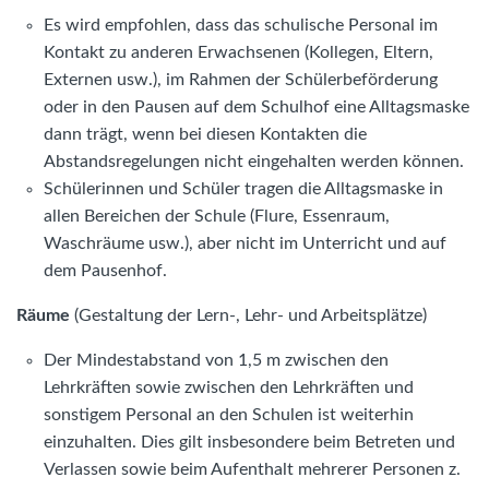
Es wird empfohlen, dass das schulische Personal im
Kontakt zu anderen Erwachsenen (Kollegen, Eltern,
Externen usw.), im Rahmen der Schülerbeförderung
oder in den Pausen auf dem Schulhof eine Alltagsmaske
dann trägt, wenn bei diesen Kontakten die
Abstandsregelungen nicht eingehalten werden können.
Schülerinnen und Schüler tragen die Alltagsmaske in
allen Bereichen der Schule (Flure, Essenraum,
Waschräume usw.), aber nicht im Unterricht und auf
dem Pausenhof.
Räume
(Gestaltung der Lern-, Lehr- und Arbeitsplätze)
Der Mindestabstand von 1,5 m zwischen den
Lehrkräften sowie zwischen den Lehrkräften und
sonstigem Personal an den Schulen ist weiterhin
einzuhalten. Dies gilt insbesondere beim Betreten und
Verlassen sowie beim Aufenthalt mehrerer Personen z.