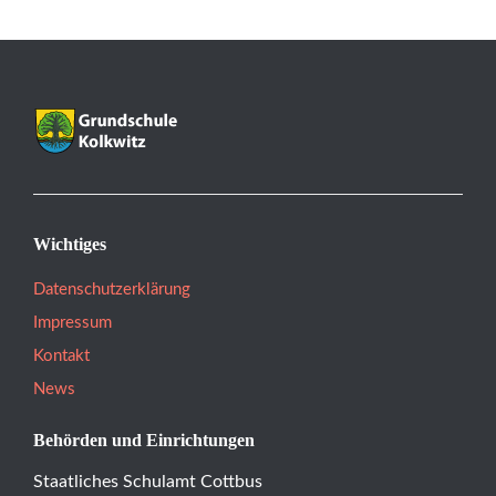
Wichtiges
Datenschutzerklärung
Impressum
Kontakt
News
Behörden und Einrichtungen
Staatliches Schulamt Cottbus