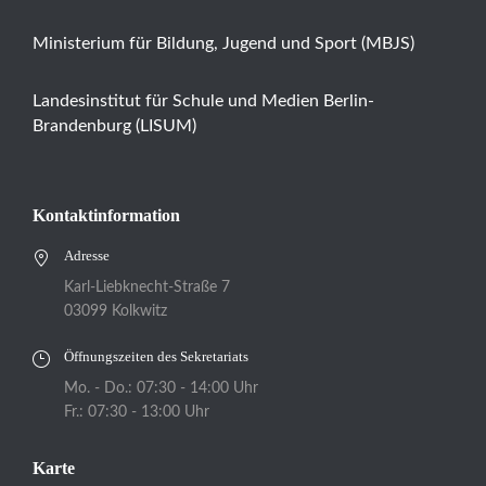
Ministerium für Bildung, Jugend und Sport (MBJS)
Landesinstitut für Schule und Medien Berlin-
Brandenburg (LISUM)
Kontaktinformation
Adresse
Karl-Liebknecht-Straße 7
03099 Kolkwitz
Öffnungszeiten des Sekretariats
Mo. - Do.: 07:30 - 14:00 Uhr
Fr.: 07:30 - 13:00 Uhr
Karte