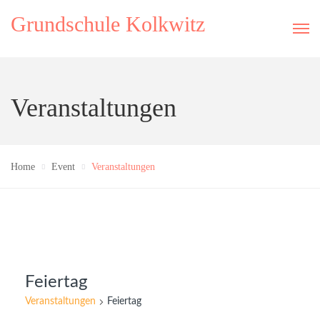
Grundschule Kolkwitz
Veranstaltungen
Home
Event
Veranstaltungen
Feiertag
Veranstaltungen
Feiertag