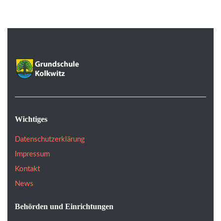
Wichtiges
Datenschutzerklärung
Impressum
Kontakt
News
Behörden und Einrichtungen