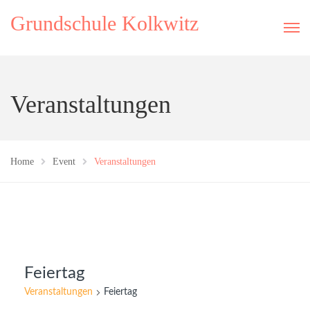
Grundschule Kolkwitz
Veranstaltungen
Home
Event
Veranstaltungen
Feiertag
Veranstaltungen
Feiertag