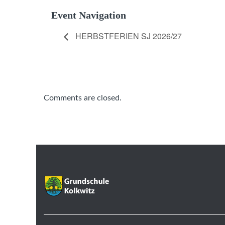
Event Navigation
HERBSTFERIEN SJ 2026/27
Comments are closed.