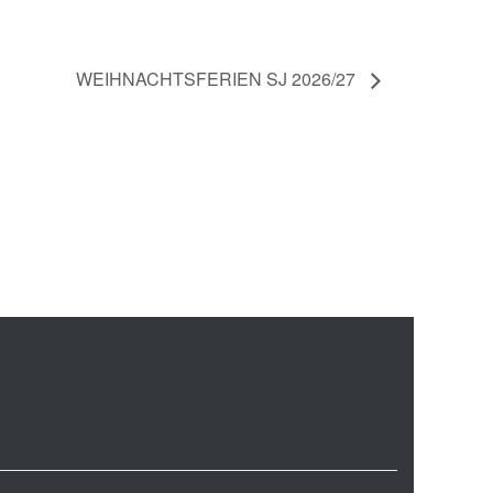
WEIHNACHTSFERIEN SJ 2026/27