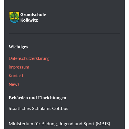
Wichtiges
Datenschutzerklärung
Impressum
Kontakt
News
Behörden und Einrichtungen
Staatliches Schulamt Cottbus
Ministerium für Bildung, Jugend und Sport (MBJS)