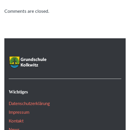
Comments are closed.
Wichtiges
Datenschutzerklärung
Impressum
Kontakt
News