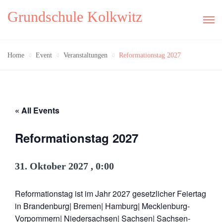
Grundschule Kolkwitz
Home
Event
Veranstaltungen
Reformationstag 2027
« All Events
Reformationstag 2027
31. Oktober 2027 , 0:00
Reformationstag ist im Jahr 2027 gesetzlicher Feiertag
in Brandenburg| Bremen| Hamburg| Mecklenburg-
Vorpommern| Niedersachsen| Sachsen| Sachsen-