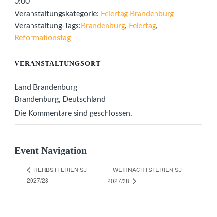
0:00
Veranstaltungskategorie:
Feiertag Brandenburg
Veranstaltung-Tags:
Brandenburg
,
Feiertag
,
Reformationstag
VERANSTALTUNGSORT
Land Brandenburg
Brandenburg
,
Deutschland
Die Kommentare sind geschlossen.
Event Navigation
WEIHNACHTSFERIEN SJ
HERBSTFERIEN SJ
2027/28
2027/28