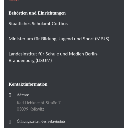
Behörden und Einrichtungen
Staatliches Schulamt Cottbus
Ministerium für Bildung, Jugend und Sport (MBJS)
Landesinstitut für Schule und Medien Berlin-
Brandenburg (LISUM)
Kontaktinformation
Adresse
Karl-Liebknecht-Straße 7
03099 Kolkwitz
Öffnungszeiten des Sekretariats