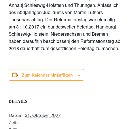
Anhalt| Schleswig-Holstein und Thüringen. Anlässlich
des 500jährigen Jubiläums von Martin Luthers
Thesenanschlag: Der Reformationstag war einmalig
am 31.10.2017 ein bundesweiter Feiertag. Hamburg|
Schleswig-Holstein| Niedersachsen und Bremen
haben daraufhin beschlossen| den Reformationstag ab
2018 dauerhaft zum gesetzlichen Feiertag zu machen.
Zum Kalender hinzufügen
DETAILS
Datum:
31. Oktober 2027
Zeit: