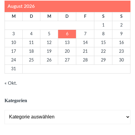
August 2026
M
D
M
D
F
S
S
1
2
3
4
5
6
7
8
9
10
11
12
13
14
15
16
17
18
19
20
21
22
23
24
25
26
27
28
29
30
31
« Okt.
Kategorien
Kategorien