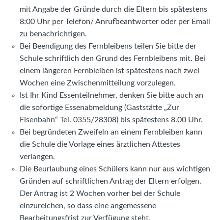
mit Angabe der Gründe durch die Eltern bis spätestens
8:00 Uhr per Telefon/ Anrufbeantworter oder per Email
zu benachrichtigen.
Bei Beendigung des Fernbleibens teilen Sie bitte der
Schule schriftlich den Grund des Fernbleibens mit. Bei
einem längeren Fernbleiben ist spätestens nach zwei
Wochen eine Zwischenmitteilung vorzulegen.
Ist Ihr Kind Essenteilnehmer, denken Sie bitte auch an
die sofortige Essenabmeldung (Gaststätte „Zur
Eisenbahn“ Tel. 0355/28308) bis spätestens 8.00 Uhr.
Bei begründeten Zweifeln an einem Fernbleiben kann
die Schule die Vorlage eines ärztlichen Attestes
verlangen.
Die Beurlaubung eines Schülers kann nur aus wichtigen
Gründen auf schriftlichen Antrag der Eltern erfolgen.
Der Antrag ist 2 Wochen vorher bei der Schule
einzureichen, so dass eine angemessene
Bearbeitungsfrist zur Verfügung steht.