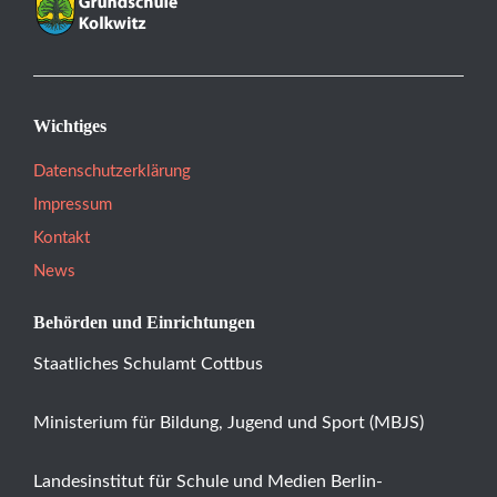
Wichtiges
Datenschutzerklärung
Impressum
Kontakt
News
Behörden und Einrichtungen
Staatliches Schulamt Cottbus
Ministerium für Bildung, Jugend und Sport (MBJS)
Landesinstitut für Schule und Medien Berlin-