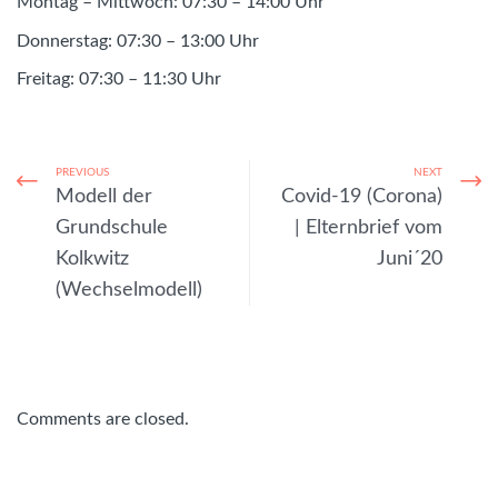
Montag – Mittwoch: 07:30 – 14:00 Uhr
Donnerstag: 07:30 – 13:00 Uhr
Freitag: 07:30 – 11:30 Uhr
PREVIOUS
NEXT
Modell der
Covid-19 (Corona)
Grundschule
| Elternbrief vom
Kolkwitz
Juni´20
(Wechselmodell)
Comments are closed.