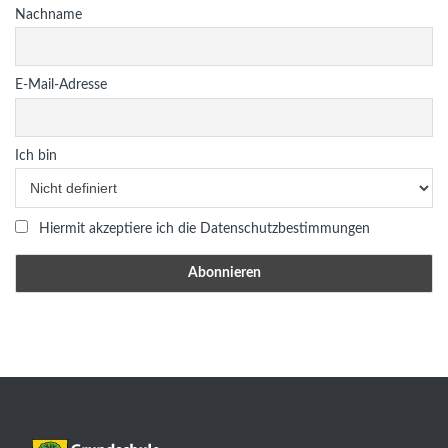
Nachname
E-Mail-Adresse
Ich bin
Hiermit akzeptiere ich die Datenschutzbestimmungen