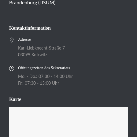
Brandenburg (LISUM)
Kontaktinformation
Adresse
Karl-Liebknecht-Straße 7
03099 Kolkwitz
Öffnungszeiten des Sekretariats
Mo. - Do.: 07:30 - 14:00 Uhr
Fr.: 07:30 - 13:00 Uhr
Karte