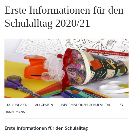
Erste Informationen für den
Schulalltag 2020/21
18. JUNI 2020
ALLGEMEIN
INFORMATIONEN
,
SCHULALLTAG
BY
HANNEMANN
Erste Informationen für den Schulalltag