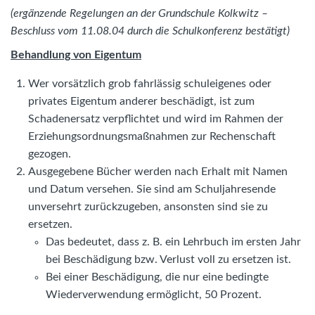
(ergänzende Regelungen an der Grundschule Kolkwitz –
Beschluss vom 11.08.04 durch die Schulkonferenz bestätigt)
Behandlung von Eigentum
Wer vorsätzlich grob fahrlässig schuleigenes oder
privates Eigentum anderer beschädigt, ist zum
Schadenersatz verpflichtet und wird im Rahmen der
Erziehungsordnungsmaßnahmen zur Rechenschaft
gezogen.
Ausgegebene Bücher werden nach Erhalt mit Namen
und Datum versehen. Sie sind am Schuljahresende
unversehrt zurückzugeben, ansonsten sind sie zu
ersetzen.
Das bedeutet, dass z. B. ein Lehrbuch im ersten Jahr
bei Beschädigung bzw. Verlust voll zu ersetzen ist.
Bei einer Beschädigung, die nur eine bedingte
Wiederverwendung ermöglicht, 50 Prozent.