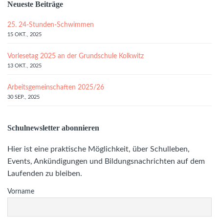
Neueste Beiträge
25. 24-Stunden-Schwimmen
15 OKT., 2025
Vorlesetag 2025 an der Grundschule Kolkwitz
13 OKT., 2025
Arbeitsgemeinschaften 2025/26
30 SEP., 2025
Schulnewsletter abonnieren
Hier ist eine praktische Möglichkeit, über Schulleben,
Events, Ankündigungen und Bildungsnachrichten auf dem
Laufenden zu bleiben.
Vorname