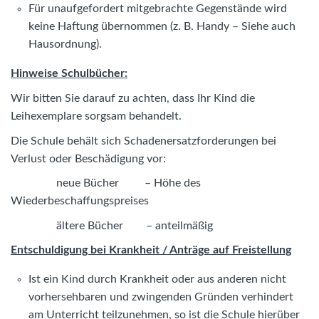
Für unaufgefordert mitgebrachte Gegenstände wird
keine Haftung übernommen (z. B. Handy – Siehe auch
Hausordnung).
Hinweise Schulbücher:
Wir bitten Sie darauf zu achten, dass Ihr Kind die
Leihexemplare sorgsam behandelt.
Die Schule behält sich Schadenersatzforderungen bei
Verlust oder Beschädigung vor:
neue Bücher – Höhe des
Wiederbeschaffungspreises
ältere Bücher – anteilmäßig
Entschuldigung bei Krankheit / Anträge auf Freistellung
Ist ein Kind durch Krankheit oder aus anderen nicht
vorhersehbaren und zwingenden Gründen verhindert
am Unterricht teilzunehmen, so ist die Schule hierüber