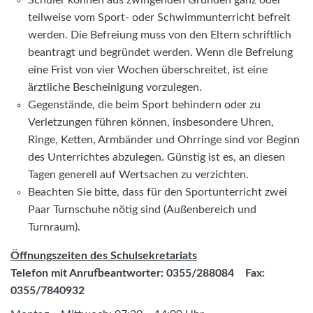
teilweise vom Sport- oder Schwimmunterricht befreit
werden. Die Befreiung muss von den Eltern schriftlich
beantragt und begründet werden. Wenn die Befreiung
eine Frist von vier Wochen überschreitet, ist eine
ärztliche Bescheinigung vorzulegen.
Gegenstände, die beim Sport behindern oder zu
Verletzungen führen können, insbesondere Uhren,
Ringe, Ketten, Armbänder und Ohrringe sind vor Beginn
des Unterrichtes abzulegen. Günstig ist es, an diesen
Tagen generell auf Wertsachen zu verzichten.
Beachten Sie bitte, dass für den Sportunterricht zwei
Paar Turnschuhe nötig sind (Außenbereich und
Turnraum).
Öffnungszeiten des Schulsekretariats
Telefon mit Anrufbeantworter: 0355/288084 Fax:
0355/7840932