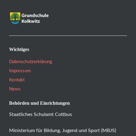
Wichtiges
Datenschutzerklärung
Impressum
Kontakt
News
Behörden und Einrichtungen
Staatliches Schulamt Cottbus
Ministerium für Bildung, Jugend und Sport (MBJS)