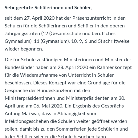
Sehr geehrte Schülerinnen und Schüler,
seit dem 27. April 2020 hat der Präsenzunterricht in den
Schulen für die Schülerinnen und Schüler in den oberen
Jahrgangsstufen (12 (Gesamtschule und berufliches
Gymnasium), 11 (Gymnasium), 10, 9, 6 und 5) schrittweise
wieder begonnen.
Die für Schule zuständigen Ministerinnen und Minister der
Bundesländer haben am 28. April 2020 ein Rahmenkonzept
für die Wiederaufnahme von Unterricht in Schulen
beschlossen. Dieses Konzept war eine Grundlage für die
Gespräche der Bundeskanzlerin mit den
Ministerpräsidentinnen und Ministerpräsidenten am 30.
April und am 06. Mai 2020. Ein Ergebnis des Gesprächs
Anfang Mai war, dass in Abhängigkeit vom
Infektionsgeschehen die Schulen weiter geöffnet werden
sollen, damit bis zu den Sommerferien jede Schülerin und
jeder Schüler wieder die Schule besuchen kann.