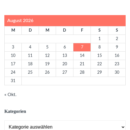
August 2026
M
D
M
D
F
S
S
1
2
3
4
5
6
7
8
9
10
11
12
13
14
15
16
17
18
19
20
21
22
23
24
25
26
27
28
29
30
31
« Okt.
Kategorien
Kategorien