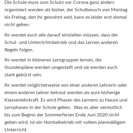
Die Schule muss zum Schutz vor Corona ganz anders
organisiert werden als bisher, der Schulbesuch von Montag
bis Freitag, den ihr gewohnt seid, kann es leider erst einmal
nicht geben.
Ihr werdet euch alle darauf einstellen müssen, dass der
Schul- und Unterrichtsbetrieb und das Lernen anderen
Regeln folgen.
Ihr werdet in kleineren Lerngruppen lernen, die
Stundenpläne werden umgestellt und sie werden auch
stark gekürzt sein.
Ihr werdet möglicherweise von einer anderen Lehrerin oder
einem anderen Lehrer betreut werden als eure bisherige
Klassenlehrkraft. Es wird Phasen des Lernens zu Hause und
Lernphasen in der Schule geben. Was es aber vermutlich
bis zum Beginn der Sommerferien Ende Juni 2020 nicht
geben wird, ist ein Normalbetrieb mit vollem planmäßigem
Unterricht.