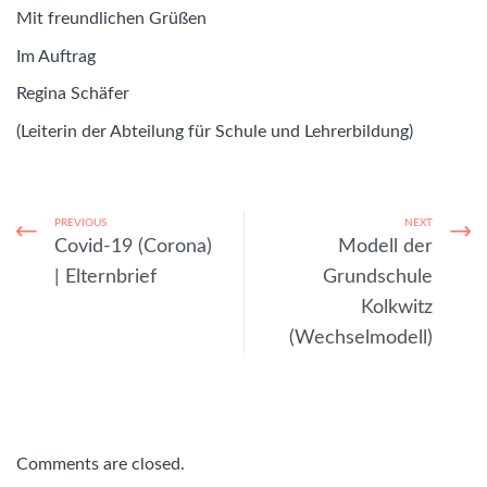
Mit freundlichen Grüßen
Im Auftrag
Regina Schäfer
(Leiterin der Abteilung für Schule und Lehrerbildung)
PREVIOUS
NEXT
Covid-19 (Corona)
Modell der
| Elternbrief
Grundschule
Kolkwitz
(Wechselmodell)
Comments are closed.