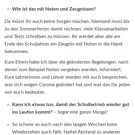
Wie ist das mit Noten und Zeugnissen?
Da müsst ihr euch keine Sorgen machen. Niemand muss bis
zu den Sommerferien damit rechnen, viele Klassenarbeiten
und Tests schreiben zu müssen. Ihr werdet aber alle am
Ende des Schuljahres ein Zeugnis mit Noten in die Hand
bekommen.
Eure Eltern habe ich über die geänderten Regelungen, nach
denen zum Beispiel Noten vergeben werden, informiert.
Eure Lehrerinnen und Lehrer werden mit euch besprechen,
was sich wegen Corona geändert hat und was das für jeden
von euch bedeutet.
Kann ich etwas tun, damit der Schulbetrieb wieder gut
ins Laufen kommt?
–
Sogar eine ganze Menge!
So schwer es euch nach den langen Wochen beim
Wiedersehen auch fällt: Haltet Abstand zu anderen