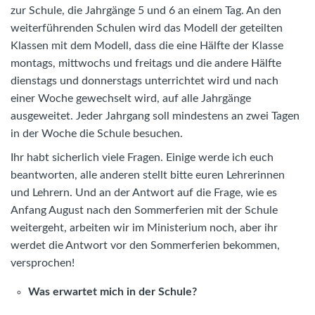
zur Schule, die Jahrgänge 5 und 6 an einem Tag. An den
weiterführenden Schulen wird das Modell der geteilten
Klassen mit dem Modell, dass die eine Hälfte der Klasse
montags, mittwochs und freitags und die andere Hälfte
dienstags und donnerstags unterrichtet wird und nach
einer Woche gewechselt wird, auf alle Jahrgänge
ausgeweitet. Jeder Jahrgang soll mindestens an zwei Tagen
in der Woche die Schule besuchen.
Ihr habt sicherlich viele Fragen. Einige werde ich euch
beantworten, alle anderen stellt bitte euren Lehrerinnen
und Lehrern. Und an der Antwort auf die Frage, wie es
Anfang August nach den Sommerferien mit der Schule
weitergeht, arbeiten wir im Ministerium noch, aber ihr
werdet die Antwort vor den Sommerferien bekommen,
versprochen!
Was erwartet mich in der Schule?