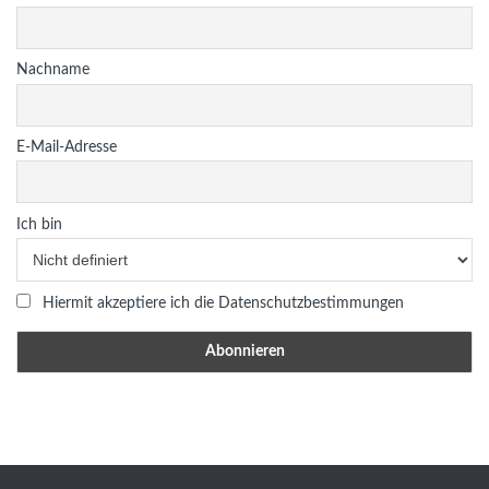
Nachname
E-Mail-Adresse
Ich bin
Hiermit akzeptiere ich die Datenschutzbestimmungen