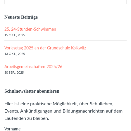
Neueste Beiträge
25. 24-Stunden-Schwimmen
15 OKT., 2025
Vorlesetag 2025 an der Grundschule Kolkwitz
13 OKT., 2025
Arbeitsgemeinschaften 2025/26
30 SEP., 2025
Schulnewsletter abonnieren
Hier ist eine praktische Möglichkeit, über Schulleben,
Events, Ankündigungen und Bildungsnachrichten auf dem
Laufenden zu bleiben.
Vorname