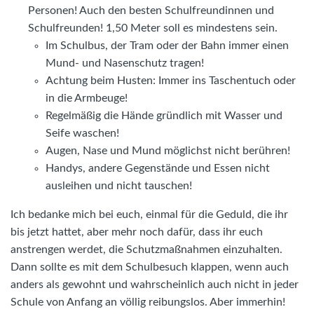
Personen! Auch den besten Schulfreundinnen und
Schulfreunden! 1,50 Meter soll es mindestens sein.
Im Schulbus, der Tram oder der Bahn immer einen
Mund- und Nasenschutz tragen!
Achtung beim Husten: Immer ins Taschentuch oder
in die Armbeuge!
Regelmäßig die Hände gründlich mit Wasser und
Seife waschen!
Augen, Nase und Mund möglichst nicht berühren!
Handys, andere Gegenstände und Essen nicht
ausleihen und nicht tauschen!
Ich bedanke mich bei euch, einmal für die Geduld, die ihr
bis jetzt hattet, aber mehr noch dafür, dass ihr euch
anstrengen werdet, die Schutzmaßnahmen einzuhalten.
Dann sollte es mit dem Schulbesuch klappen, wenn auch
anders als gewohnt und wahrscheinlich auch nicht in jeder
Schule von Anfang an völlig reibungslos. Aber immerhin!