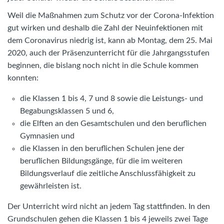
Weil die Maßnahmen zum Schutz vor der Corona-Infektion
gut wirken und deshalb die Zahl der Neuinfektionen mit
dem Coronavirus niedrig ist, kann ab Montag, dem 25. Mai
2020, auch der Präsenzunterricht für die Jahrgangsstufen
beginnen, die bislang noch nicht in die Schule kommen
konnten:
die Klassen 1 bis 4, 7 und 8 sowie die Leistungs- und
Begabungsklassen 5 und 6,
die Elften an den Gesamtschulen und den beruflichen
Gymnasien und
die Klassen in den beruflichen Schulen jene der
beruflichen Bildungsgänge, für die im weiteren
Bildungsverlauf die zeitliche Anschlussfähigkeit zu
gewährleisten ist.
Der Unterricht wird nicht an jedem Tag stattfinden. In den
Grundschulen gehen die Klassen 1 bis 4 jeweils zwei Tage