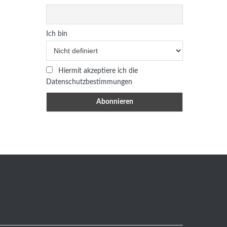
Ich bin
Hiermit akzeptiere ich die
Datenschutzbestimmungen