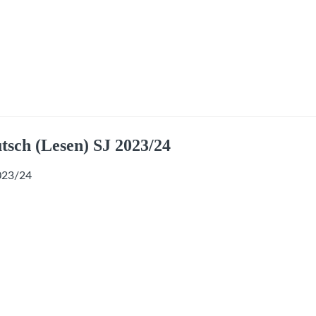
tsch (Lesen) SJ 2023/24
2023/24