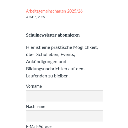
Arbeitsgemeinschaften 2025/26
30 SEP., 2025
Schulnewsletter abonnieren
Hier ist eine praktische Möglichkeit,
über Schulleben, Events,
Ankündigungen und
Bildungsnachrichten auf dem
Laufenden zu bleiben.
Vorname
Nachname
E-Mail-Adresse