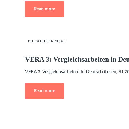
Read more
DEUTSCH
,
LESEN
,
VERA 3
VERA 3: Vergleichsarbeiten in Deu
VERA 3: Vergleichsarbeiten in Deutsch (Lesen) SJ 
Read more