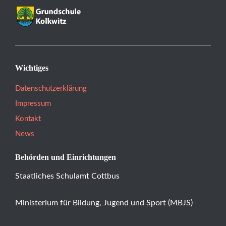
Wichtiges
Datenschutzerklärung
Impressum
Kontakt
News
Behörden und Einrichtungen
Staatliches Schulamt Cottbus
Ministerium für Bildung, Jugend und Sport (MBJS)