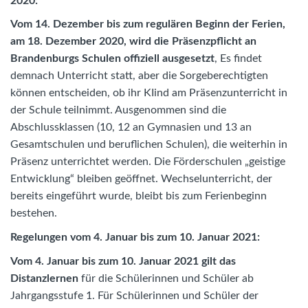
2020:
Vom 14. Dezember bis zum regulären Beginn der Ferien,
am 18. Dezember 2020, wird die Präsenzpflicht an
Brandenburgs Schulen offiziell ausgesetzt
, Es findet
demnach Unterricht statt, aber die Sorgeberechtigten
können entscheiden, ob ihr KIind am Präsenzunterricht in
der Schule teilnimmt. Ausgenommen sind die
Abschlussklassen (10, 12 an Gymnasien und 13 an
Gesamtschulen und beruflichen Schulen), die weiterhin in
Präsenz unterrichtet werden. Die Förderschulen „geistige
Entwicklung“ bleiben geöffnet. Wechselunterricht, der
bereits eingeführt wurde, bleibt bis zum Ferienbeginn
bestehen.
Regelungen vom 4. Januar bis zum 10. Januar 2021:
Vom 4. Januar bis zum 10. Januar 2021 gilt das
Distanzlernen
für die Schülerinnen und Schüler ab
Jahrgangsstufe 1. Für Schülerinnen und Schüler der