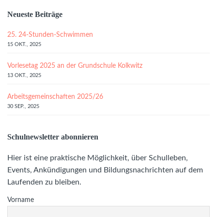
Neueste Beiträge
25. 24-Stunden-Schwimmen
15 OKT., 2025
Vorlesetag 2025 an der Grundschule Kolkwitz
13 OKT., 2025
Arbeitsgemeinschaften 2025/26
30 SEP., 2025
Schulnewsletter abonnieren
Hier ist eine praktische Möglichkeit, über Schulleben,
Events, Ankündigungen und Bildungsnachrichten auf dem
Laufenden zu bleiben.
Vorname