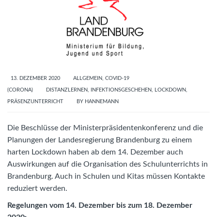
13. DEZEMBER 2020
ALLGEMEIN
,
COVID-19
(CORONA)
DISTANZLERNEN
,
INFEKTIONSGESCHEHEN
,
LOCKDOWN
,
PRÄSENZUNTERRICHT
BY
HANNEMANN
Die Beschlüsse der Ministerpräsidentenkonferenz und die
Planungen der Landesregierung Brandenburg zu einem
harten Lockdown haben ab dem 14. Dezember auch
Auswirkungen auf die Organisation des Schulunterrichts in
Brandenburg. Auch in Schulen und Kitas müssen Kontakte
reduziert werden.
Regelungen vom 14. Dezember bis zum 18. Dezember