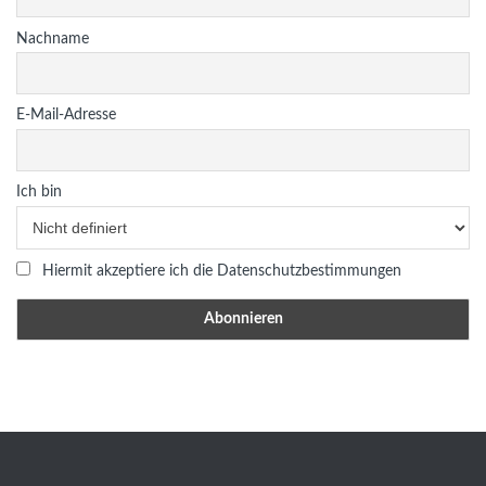
Nachname
E-Mail-Adresse
Ich bin
Hiermit akzeptiere ich die Datenschutzbestimmungen