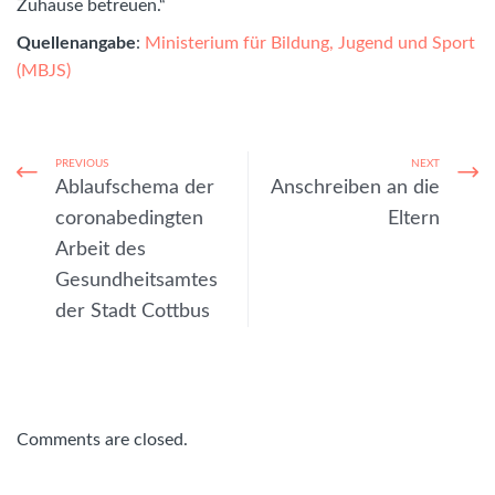
Zuhause betreuen.“
Quellenangabe
:
Ministerium für Bildung, Jugend und Sport
(MBJS)
PREVIOUS
NEXT
Ablaufschema der
Anschreiben an die
coronabedingten
Eltern
Arbeit des
Gesundheitsamtes
der Stadt Cottbus
Comments are closed.