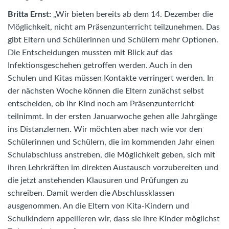
Britta Ernst:
„Wir bieten bereits ab dem 14. Dezember die
Möglichkeit, nicht am Präsenzunterricht teilzunehmen. Das
gibt Eltern und Schülerinnen und Schülern mehr Optionen.
Die Entscheidungen mussten mit Blick auf das
Infektionsgeschehen getroffen werden. Auch in den
Schulen und Kitas müssen Kontakte verringert werden. In
der nächsten Woche können die Eltern zunächst selbst
entscheiden, ob ihr Kind noch am Präsenzunterricht
teilnimmt. In der ersten Januarwoche gehen alle Jahrgänge
ins Distanzlernen. Wir möchten aber nach wie vor den
Schülerinnen und Schülern, die im kommenden Jahr einen
Schulabschluss anstreben, die Möglichkeit geben, sich mit
ihren Lehrkräften im direkten Austausch vorzubereiten und
die jetzt anstehenden Klausuren und Prüfungen zu
schreiben. Damit werden die Abschlussklassen
ausgenommen. An die Eltern von Kita-Kindern und
Schulkindern appellieren wir, dass sie ihre Kinder möglichst