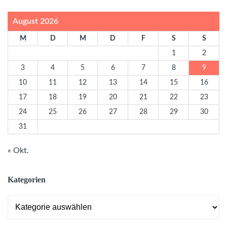
August 2026
M
D
M
D
F
S
S
1
2
3
4
5
6
7
8
9
10
11
12
13
14
15
16
17
18
19
20
21
22
23
24
25
26
27
28
29
30
31
« Okt.
Kategorien
Kategorien