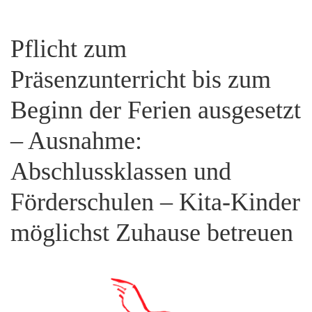
Pflicht zum
Präsenzunterricht bis zum
Beginn der Ferien ausgesetzt
– Ausnahme:
Abschlussklassen und
Förderschulen – Kita-Kinder
möglichst Zuhause betreuen