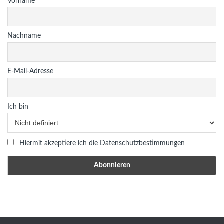
Vorname
Nachname
E-Mail-Adresse
Ich bin
Hiermit akzeptiere ich die Datenschutzbestimmungen