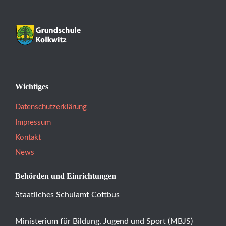
Wichtiges
Datenschutzerklärung
Impressum
Kontakt
News
Behörden und Einrichtungen
Staatliches Schulamt Cottbus
Ministerium für Bildung, Jugend und Sport (MBJS)