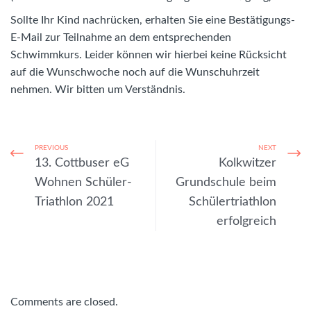
Sollte Ihr Kind nachrücken, erhalten Sie eine Bestätigungs-
E-Mail zur Teilnahme an dem entsprechenden
Schwimmkurs. Leider können wir hierbei keine Rücksicht
auf die Wunschwoche noch auf die Wunschuhrzeit
nehmen. Wir bitten um Verständnis.
PREVIOUS
NEXT
13. Cottbuser eG
Kolkwitzer
Wohnen Schüler-
Grundschule beim
Triathlon 2021
Schülertriathlon
erfolgreich
Comments are closed.