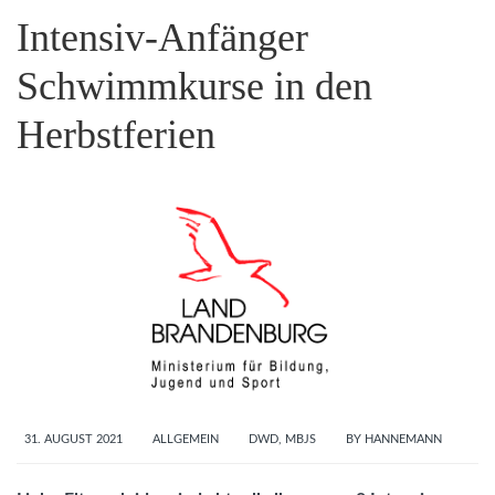
Intensiv-Anfänger
Schwimmkurse in den
Herbstferien
31. AUGUST 2021
ALLGEMEIN
DWD
,
MBJS
BY
HANNEMANN