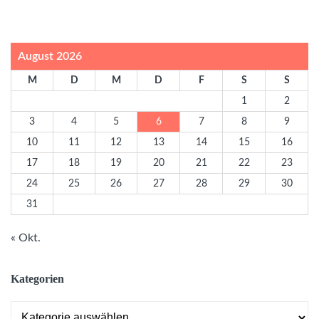
August 2026
M
D
M
D
F
S
S
1
2
3
4
5
6
7
8
9
10
11
12
13
14
15
16
17
18
19
20
21
22
23
24
25
26
27
28
29
30
31
« Okt.
Kategorien
Kategorien