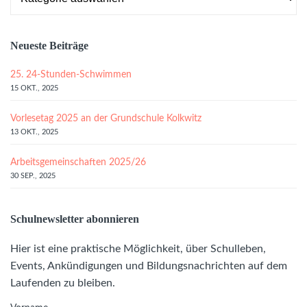
Neueste Beiträge
25. 24-Stunden-Schwimmen
15 OKT., 2025
Vorlesetag 2025 an der Grundschule Kolkwitz
13 OKT., 2025
Arbeitsgemeinschaften 2025/26
30 SEP., 2025
Schulnewsletter abonnieren
Hier ist eine praktische Möglichkeit, über Schulleben,
Events, Ankündigungen und Bildungsnachrichten auf dem
Laufenden zu bleiben.