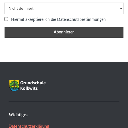
Hiermit akzeptiere ich die Datenschutzbestimmungen
Wichtiges
Datenschutzerklärung