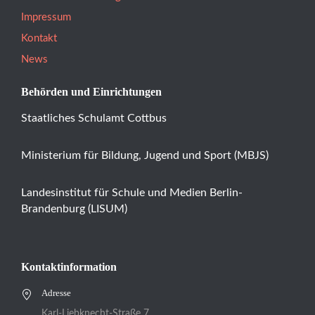
Impressum
Kontakt
News
Behörden und Einrichtungen
Staatliches Schulamt Cottbus
Ministerium für Bildung, Jugend und Sport (MBJS)
Landesinstitut für Schule und Medien Berlin-
Brandenburg (LISUM)
Kontaktinformation
Adresse
Karl-Liebknecht-Straße 7