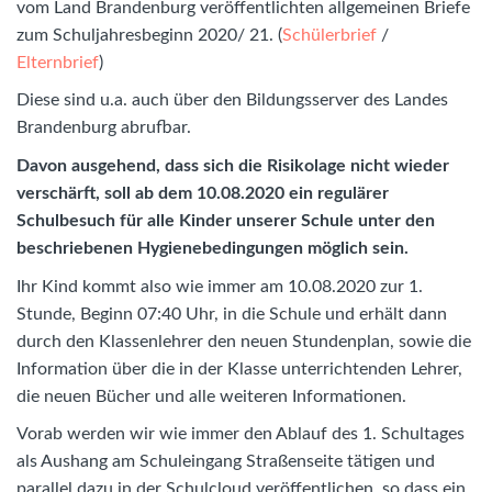
vom Land Brandenburg veröffentlichten allgemeinen Briefe
zum Schuljahresbeginn 2020/ 21. (
Schülerbrief
/
Elternbrief
)
Diese sind u.a. auch über den Bildungsserver des Landes
Brandenburg abrufbar.
Davon ausgehend, dass sich die Risikolage nicht wieder
verschärft, soll ab dem 10.08.2020 ein regulärer
Schulbesuch für alle Kinder unserer Schule unter den
beschriebenen Hygienebedingungen möglich sein.
Ihr Kind kommt also wie immer am 10.08.2020 zur 1.
Stunde, Beginn 07:40 Uhr, in die Schule und erhält dann
durch den Klassenlehrer den neuen Stundenplan, sowie die
Information über die in der Klasse unterrichtenden Lehrer,
die neuen Bücher und alle weiteren Informationen.
Vorab werden wir wie immer den Ablauf des 1. Schultages
als Aushang am Schuleingang Straßenseite tätigen und
parallel dazu in der Schulcloud veröffentlichen, so dass ein