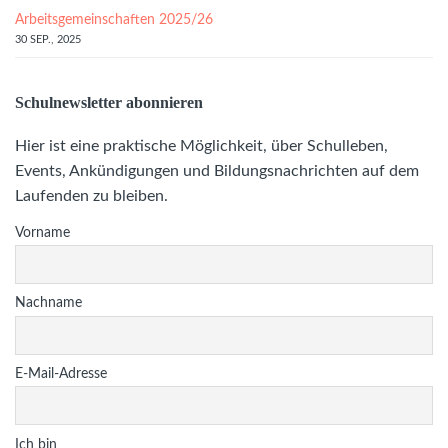
Arbeitsgemeinschaften 2025/26
30 SEP., 2025
Schulnewsletter abonnieren
Hier ist eine praktische Möglichkeit, über Schulleben,
Events, Ankündigungen und Bildungsnachrichten auf dem
Laufenden zu bleiben.
Vorname
Nachname
E-Mail-Adresse
Ich bin