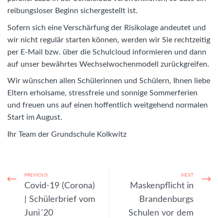
reibungsloser Beginn sichergestellt ist.
Sofern sich eine Verschärfung der Risikolage andeutet und
wir nicht regulär starten können, werden wir Sie rechtzeitig
per E-Mail bzw. über die Schulcloud informieren und dann
auf unser bewährtes Wechselwochenmodell zurückgreifen.
Wir wünschen allen Schülerinnen und Schülern, Ihnen liebe
Eltern erholsame, stressfreie und sonnige Sommerferien
und freuen uns auf einen hoffentlich weitgehend normalen
Start im August.
Ihr Team der Grundschule Kolkwitz
PREVIOUS
NEXT
Covid-19 (Corona)
Maskenpflicht in
| Schülerbrief vom
Brandenburgs
Juni´20
Schulen vor dem