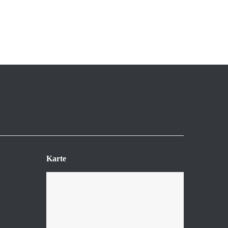
Karte