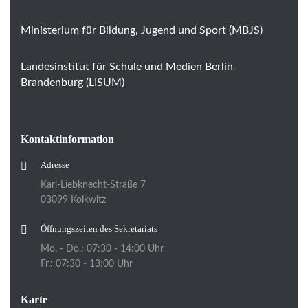
Ministerium für Bildung, Jugend und Sport (MBJS)
Landesinstitut für Schule und Medien Berlin-
Brandenburg (LISUM)
Kontaktinformation
Adresse
Karl-Liebknecht-Straße 7
03099 Kolkwitz
Öffnungszeiten des Sekretariats
Mo. - Do.: 07:30 - 14:00 Uhr
Fr.: 07:30 - 13:00 Uhr
Karte