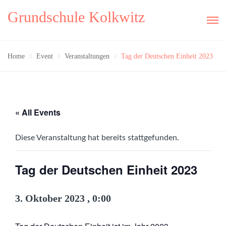
Grundschule Kolkwitz
Home
Event
Veranstaltungen
Tag der Deutschen Einheit 2023
« All Events
Diese Veranstaltung hat bereits stattgefunden.
Tag der Deutschen Einheit 2023
3. Oktober 2023 , 0:00