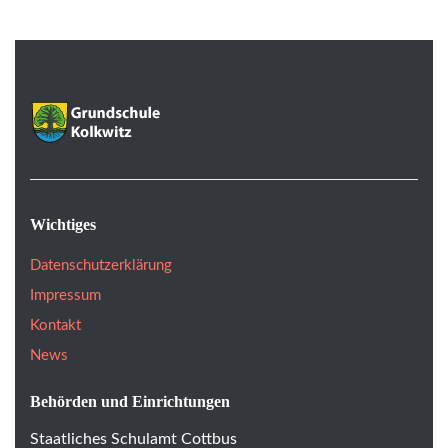
Wichtiges
Datenschutzerklärung
Impressum
Kontakt
News
Behörden und Einrichtungen
Staatliches Schulamt Cottbus