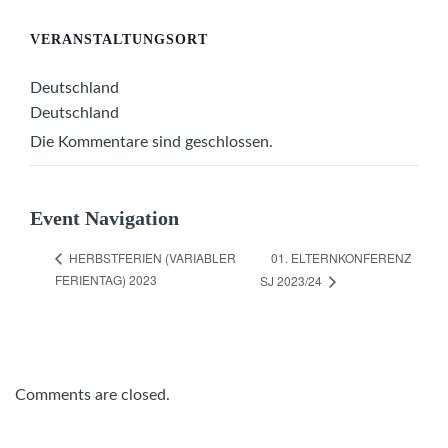
VERANSTALTUNGSORT
Deutschland
Deutschland
Die Kommentare sind geschlossen.
Event Navigation
01. ELTERNKONFERENZ
HERBSTFERIEN (VARIABLER
FERIENTAG) 2023
SJ 2023/24
Comments are closed.