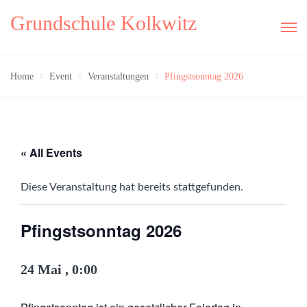
Grundschule Kolkwitz
Home
Event
Veranstaltungen
Pfingstsonntag 2026
« All Events
Diese Veranstaltung hat bereits stattgefunden.
Pfingstsonntag 2026
24 Mai , 0:00