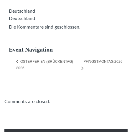
Deutschland
Deutschland
Die Kommentare sind geschlossen.
Event Navigation
PFINGSTMONTAG 2026
OSTERFERIEN (BRÜCKENTAG)
2026
Comments are closed.