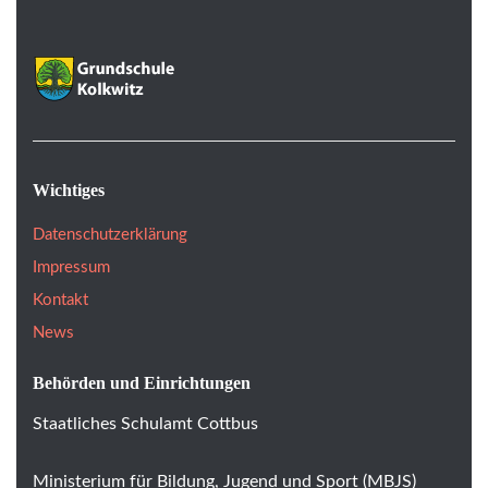
Wichtiges
Datenschutzerklärung
Impressum
Kontakt
News
Behörden und Einrichtungen
Staatliches Schulamt Cottbus
Ministerium für Bildung, Jugend und Sport (MBJS)