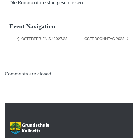
Die Kommentare sind geschlossen.
Event Navigation
OSTERFERIEN SJ 2027/28
OSTERSONNTAG 2028
Comments are closed.