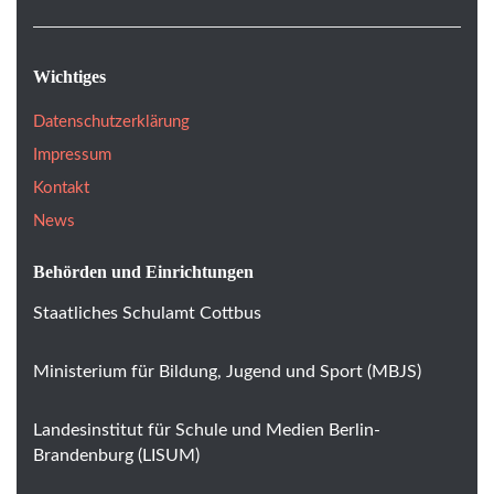
Wichtiges
Datenschutzerklärung
Impressum
Kontakt
News
Behörden und Einrichtungen
Staatliches Schulamt Cottbus
Ministerium für Bildung, Jugend und Sport (MBJS)
Landesinstitut für Schule und Medien Berlin-
Brandenburg (LISUM)