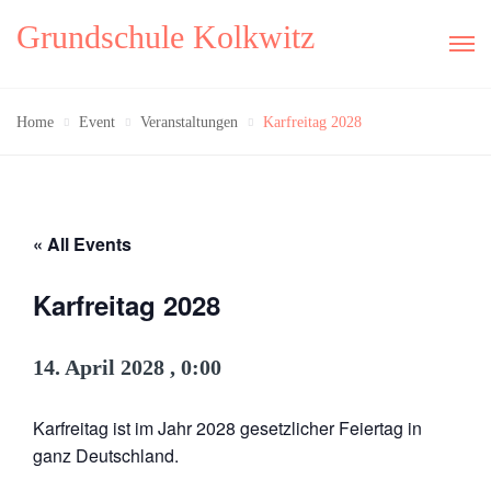
Grundschule Kolkwitz
Home
Event
Veranstaltungen
Karfreitag 2028
« All Events
Karfreitag 2028
14. April 2028 , 0:00
Karfreitag ist im Jahr 2028 gesetzlicher Feiertag in
ganz Deutschland.