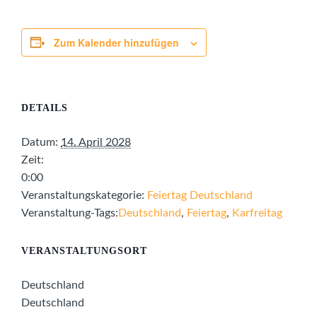
Zum Kalender hinzufügen
DETAILS
Datum:
14. April 2028
Zeit:
0:00
Veranstaltungskategorie:
Feiertag Deutschland
Veranstaltung-Tags:
Deutschland
,
Feiertag
,
Karfreitag
VERANSTALTUNGSORT
Deutschland
Deutschland