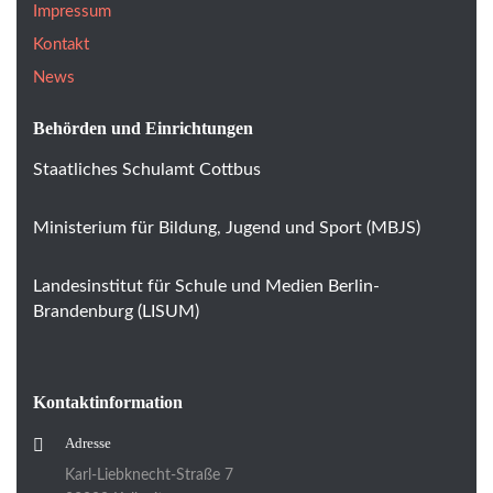
Impressum
Kontakt
News
Behörden und Einrichtungen
Staatliches Schulamt Cottbus
Ministerium für Bildung, Jugend und Sport (MBJS)
Landesinstitut für Schule und Medien Berlin-
Brandenburg (LISUM)
Kontaktinformation
Adresse
Karl-Liebknecht-Straße 7