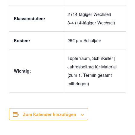
2 (14-tägiger Wechsel)
Klassenstufen:
3-4 (14-tägiger Wechsel)
Kosten:
25€ pro Schuljahr
Töpferraum, Schulkeller |
Jahresbeitrag für Material
Wichtig:
(zum 1. Termin gesamt
mitbringen)
Zum Kalender hinzufügen