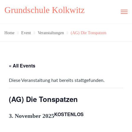
Grundschule Kolkwitz
Home
Event
Veranstaltungen
(AG) Die Tonspatzen
« All Events
Diese Veranstaltung hat bereits stattgefunden.
(AG) Die Tonspatzen
KOSTENLOS
3. November 2025