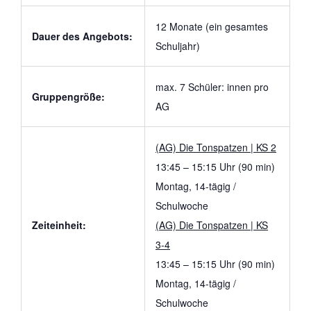
12 Monate (ein gesamtes
Dauer des Angebots:
Schuljahr)
max. 7 Schüler: innen pro
Gruppengröße:
AG
(AG) Die Tonspatzen | KS 2
13:45 – 15:15 Uhr (90 min)
Montag, 14-tägig /
Schulwoche
Zeiteinheit:
(AG) Die Tonspatzen | KS
3-4
13:45 – 15:15 Uhr (90 min)
Montag, 14-tägig /
Schulwoche