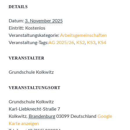
DETAILS
Datum:
3. November 2025
Eintritt:
Kostenlos
Veranstaltungskategorie:
Arbeitsgemeinschaften
Veranstaltung-Tags:
AG 2025/26
,
KS2
,
KS3
,
KS4
VERANSTALTER
Grundschule Kolkwitz
VERANSTALTUNGSORT
Grundschule Kolkwitz
Karl-Liebknecht-Straße 7
Kolkwitz
,
Brandenburg
03099
Deutschland
Google
Karte anzeigen