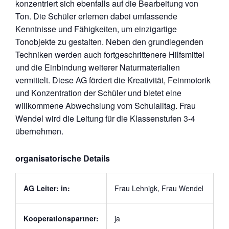
konzentriert sich ebenfalls auf die Bearbeitung von
Ton. Die Schüler erlernen dabei umfassende
Kenntnisse und Fähigkeiten, um einzigartige
Tonobjekte zu gestalten. Neben den grundlegenden
Techniken werden auch fortgeschrittenere Hilfsmittel
und die Einbindung weiterer Naturmaterialien
vermittelt. Diese AG fördert die Kreativität, Feinmotorik
und Konzentration der Schüler und bietet eine
willkommene Abwechslung vom Schulalltag. Frau
Wendel wird die Leitung für die Klassenstufen 3-4
übernehmen.
organisatorische Details
AG Leiter: in:
Frau Lehnigk, Frau Wendel
Kooperationspartner:
ja