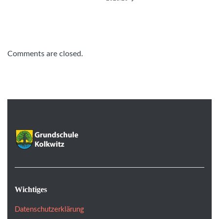
Comments are closed.
Wichtiges
Datenschutzerklärung