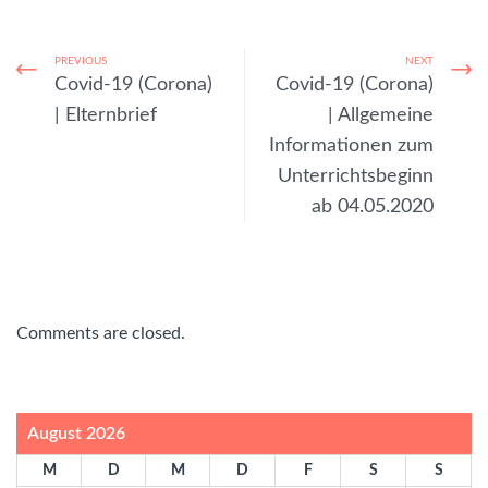
PREVIOUS
NEXT
Covid-19 (Corona)
Covid-19 (Corona)
| Elternbrief
| Allgemeine
Informationen zum
Unterrichtsbeginn
ab 04.05.2020
Comments are closed.
August 2026
M
D
M
D
F
S
S