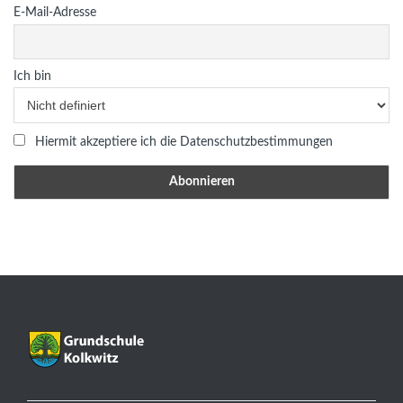
E-Mail-Adresse
Ich bin
Hiermit akzeptiere ich die Datenschutzbestimmungen