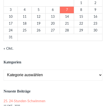
1
2
3
4
5
6
7
8
9
10
11
12
13
14
15
16
17
18
19
20
21
22
23
24
25
26
27
28
29
30
31
« Okt.
Kategorien
Kategorien
Neueste Beiträge
25. 24-Stunden-Schwimmen
15 OKT., 2025