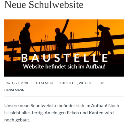
Neue Schulwebsite
26. APRIL 2020
ALLGEMEIN
BAUSTELLE
,
WEBSITE
BY
HANNEMANN
Unsere neue Schulwebsite befindet sich im Aufbau! Noch
ist nicht alles fertig. An einigen Ecken und Kanten wird
noch gebaut.