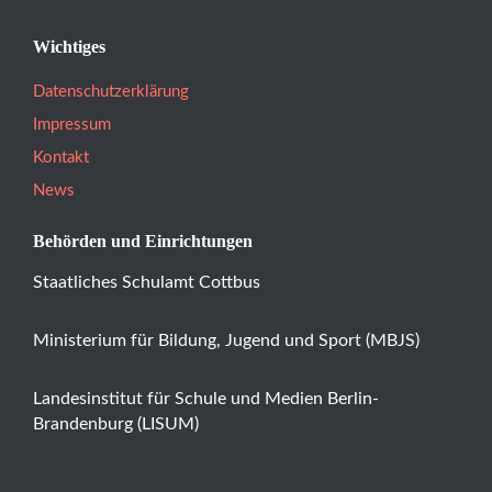
Wichtiges
Datenschutzerklärung
Impressum
Kontakt
News
Behörden und Einrichtungen
Staatliches Schulamt Cottbus
Ministerium für Bildung, Jugend und Sport (MBJS)
Landesinstitut für Schule und Medien Berlin-
Brandenburg (LISUM)