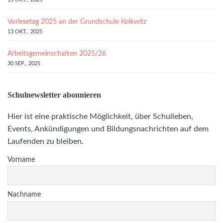
Vorlesetag 2025 an der Grundschule Kolkwitz
13 OKT., 2025
Arbeitsgemeinschaften 2025/26
30 SEP., 2025
Schulnewsletter abonnieren
Hier ist eine praktische Möglichkeit, über Schulleben,
Events, Ankündigungen und Bildungsnachrichten auf dem
Laufenden zu bleiben.
Vorname
Nachname