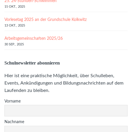
25. 24-Stunden-Schwimmen
15 OKT., 2025
Vorlesetag 2025 an der Grundschule Kolkwitz
13 OKT., 2025
Arbeitsgemeinschaften 2025/26
30 SEP., 2025
Schulnewsletter abonnieren
Hier ist eine praktische Möglichkeit, über Schulleben,
Events, Ankündigungen und Bildungsnachrichten auf dem
Laufenden zu bleiben.
Vorname
Nachname