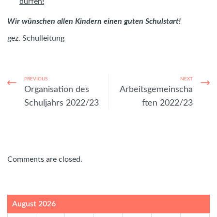
dürfen!
Wir wünschen allen Kindern einen guten Schulstart!
gez. Schulleitung
PREVIOUS
NEXT
Organisation des
Arbeitsgemeinscha
Schuljahrs 2022/23
ften 2022/23
Comments are closed.
August 2026