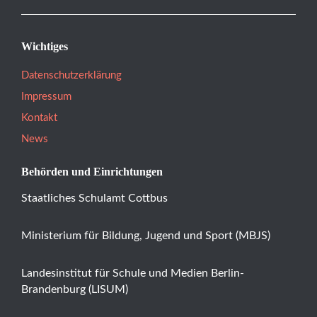
Wichtiges
Datenschutzerklärung
Impressum
Kontakt
News
Behörden und Einrichtungen
Staatliches Schulamt Cottbus
Ministerium für Bildung, Jugend und Sport (MBJS)
Landesinstitut für Schule und Medien Berlin-
Brandenburg (LISUM)