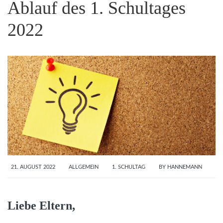
Ablauf des 1. Schultages
2022
21. AUGUST 2022
ALLGEMEIN
1. SCHULTAG
BY
HANNEMANN
Liebe Eltern,