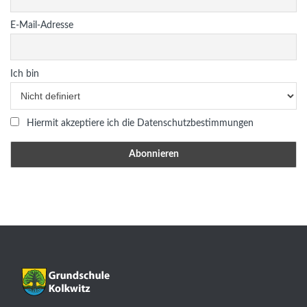
E-Mail-Adresse
Ich bin
Hiermit akzeptiere ich die Datenschutzbestimmungen