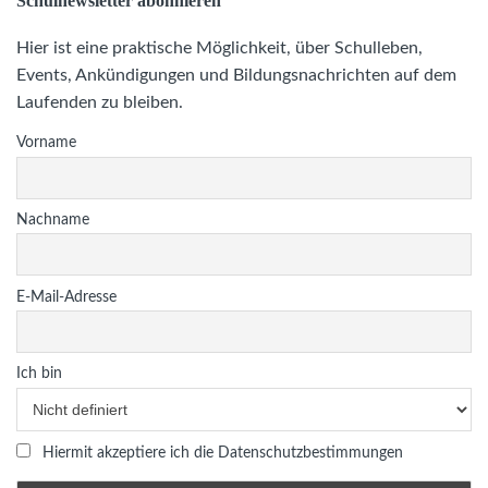
Schulnewsletter abonnieren
Hier ist eine praktische Möglichkeit, über Schulleben,
Events, Ankündigungen und Bildungsnachrichten auf dem
Laufenden zu bleiben.
Vorname
Nachname
E-Mail-Adresse
Ich bin
Hiermit akzeptiere ich die Datenschutzbestimmungen