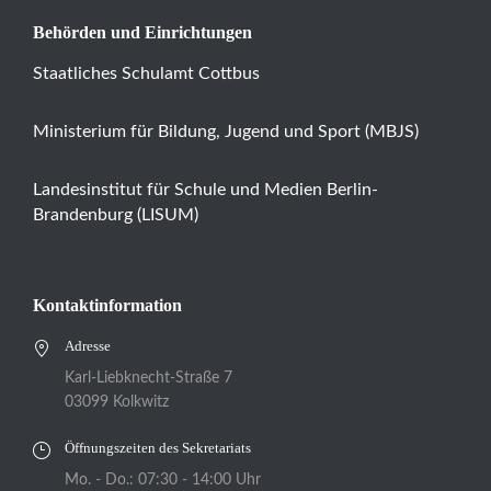
Behörden und Einrichtungen
Staatliches Schulamt Cottbus
Ministerium für Bildung, Jugend und Sport (MBJS)
Landesinstitut für Schule und Medien Berlin-
Brandenburg (LISUM)
Kontaktinformation
Adresse
Karl-Liebknecht-Straße 7
03099 Kolkwitz
Öffnungszeiten des Sekretariats
Mo. - Do.: 07:30 - 14:00 Uhr