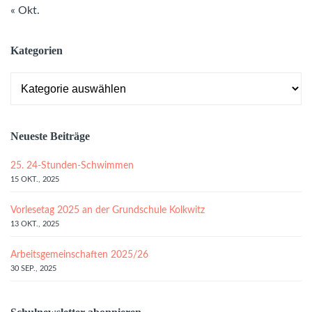
« Okt.
Kategorien
Kategorien
Neueste Beiträge
25. 24-Stunden-Schwimmen
15 OKT., 2025
Vorlesetag 2025 an der Grundschule Kolkwitz
13 OKT., 2025
Arbeitsgemeinschaften 2025/26
30 SEP., 2025