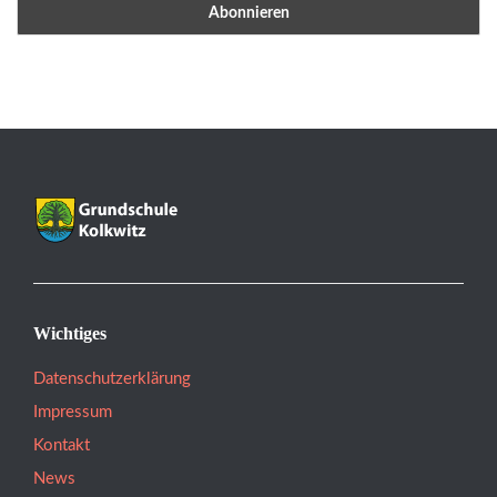
Wichtiges
Datenschutzerklärung
Impressum
Kontakt
News