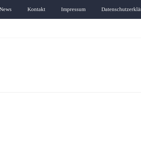
News
Kontakt
Impressum
Datenschutzerklä