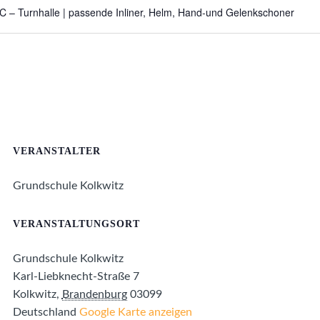
C – Turnhalle | passende Inliner, Helm, Hand-und Gelenkschoner
VERANSTALTER
Grundschule Kolkwitz
VERANSTALTUNGSORT
Grundschule Kolkwitz
Karl-Liebknecht-Straße 7
Kolkwitz
,
Brandenburg
03099
Deutschland
Google Karte anzeigen