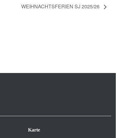
WEIHNACHTSFERIEN SJ 2025/26
Karte