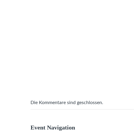
Die Kommentare sind geschlossen.
Event Navigation