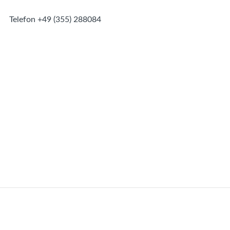
Telefon
+49 (355) 288084