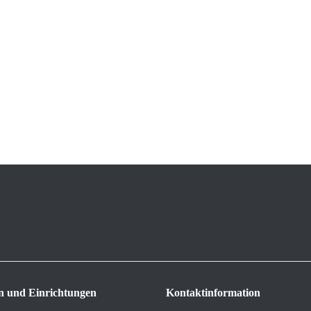
n und Einrichtungen
Kontaktinformation