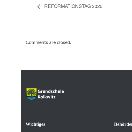
REFORMATIONSTAG 2025
Comments are closed.
Wichtiges
Behörde