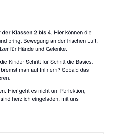
. Hier können die
der Klassen 2 bis 4
und bringt Bewegung an der frischen Luft,
tzer für Hände und Gelenke.
e Kinder Schritt für Schritt die Basics:
d bremst man auf Inlinern? Sobald das
eren.
en. Hier geht es nicht um Perfektion,
ind herzlich eingeladen, mit uns