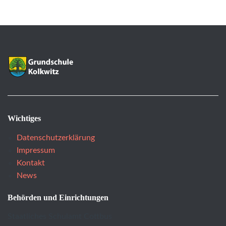
Wichtiges
Datenschutzerklärung
Impressum
Kontakt
News
Behörden und Einrichtungen
Staatliches Schulamt Cottbus